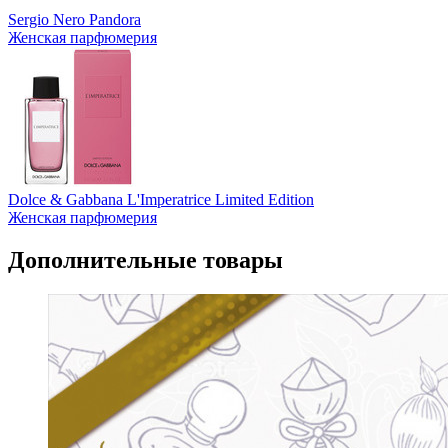
Sergio Nero Pandora
Женская парфюмерия
Dolce & Gabbana L'Imperatrice Limited Edition
Женская парфюмерия
Дополнительные товары