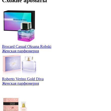
Схожие ароматы
Brocard Casual Oksana Robski
Женская парфюмерия
Roberto Verino Gold Diva
Женская парфюмерия