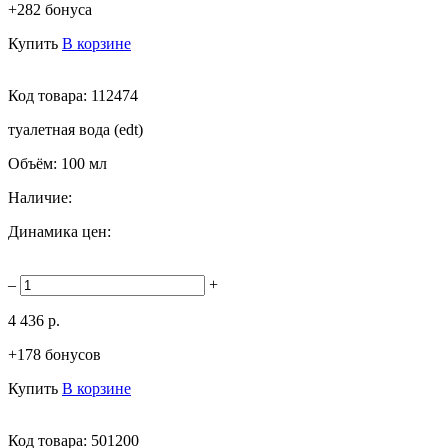
+282 бонуса
Купить
В корзине
Код товара:
112474
туалетная вода (edt)
Объём:
100 мл
Наличие:
Динамика цен:
–
+
4 436 р.
+178 бонусов
Купить
В корзине
Код товара:
501200