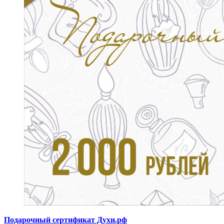
Подарочный сертификат Духи.рф