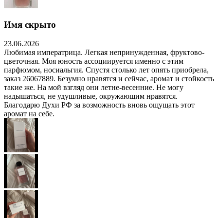
Имя скрыто
23.06.2026
Любимая императрица. Легкая непринужденная, фруктово-
цветочная. Моя юность ассоциируется именно с этим
парфюмом, носиальгия. Спустя столько лет опять приобрела,
заказ 26067889. Безумно нравятся и сейчас, аромат и стойкость
такие же. На мой взгляд они летне-весенние. Не могу
надышаться, не удушливые, окружающим нравятся.
Благодарю Духи РФ за возможность вновь ощущать этот
аромат на себе.