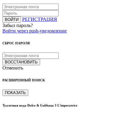
РЕГИСТРАЦИЯ
ВОЙТИ
Забыл пароль?
Войти через push-уведомление
СБРОС ПАРОЛЯ
ВОССТАНОВИТЬ
Отменить
РАСШИРЕННЫЙ ПОИСК
ПОКАЗАТЬ
Туалетная вода Dolce & Gabbana 3 L'imperatrice