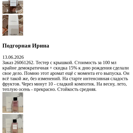
Подгорная Ирина
13.06.2026
Заказ 26061262. Тестер с крышкой. Стоимость за 100 мл
крайне демократичная + скидка 15% к дню рождения сделали
свое дело. Помню этот аромат ещё с момента его выпуска. Он
всё такой же, без изменений. На старте интенсивная сладость
фруктов. Через минут 10 - сладкий компотик. На весну, лето,
теплую осень - прекрасно. Стойкость средняя.