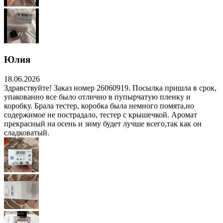
Юлия
18.06.2026
Здравствуйте! Заказ номер 26060919. Посылка пришла в срок,
упакованно все было отлично в пупырчатую пленку и
коробку. Брала тестер, коробка была немного помята,но
содержимое не пострадало, тестер с крышечкой. Аромат
прекрасный на осень и зиму будет лучше всего,так как он
сладковатый.