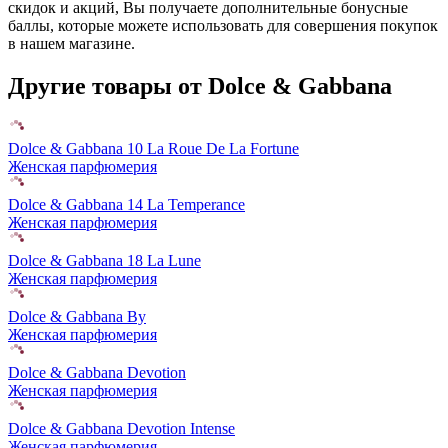
скидок и акций, Вы получаете дополнительные бонусные
баллы, которые можете использовать для совершения покупок
в нашем магазине.
Другие товары от Dolce & Gabbana
Dolce & Gabbana 10 La Roue De La Fortune
Женская парфюмерия
Dolce & Gabbana 14 La Temperance
Женская парфюмерия
Dolce & Gabbana 18 La Lune
Женская парфюмерия
Dolce & Gabbana By
Женская парфюмерия
Dolce & Gabbana Devotion
Женская парфюмерия
Dolce & Gabbana Devotion Intense
Женская парфюмерия