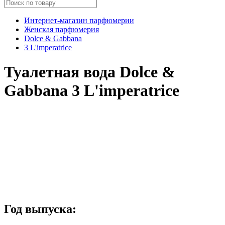
Интернет-магазин парфюмерии
Женская парфюмерия
Dolce & Gabbana
3 L'imperatrice
Туалетная вода Dolce &
Gabbana 3 L'imperatrice
Год выпуска: