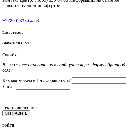
Контакт-центр: 8 (800) 333-64-63 Информация на сайте не
является публичной офертой
+7 (800) 333-64-63
Выбор города
ОБРАТНАЯ СВЯЗЬ
Ошибка
Вы можете написать нам сообщение через форму обратной
связи
Как мы можем к Вам обращаться?
E-mail
Текст сообщения
ОТПРАВИТЬ
ВОЙТИ