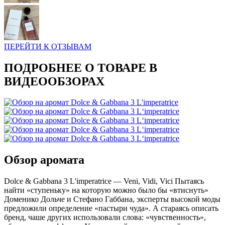
ПЕРЕЙТИ К ОТЗЫВАМ
ПОДРОБНЕЕ О ТОВАРЕ В
ВИДЕООБЗОРАХ
Обзор аромата
Dolce & Gabbana 3 L'imperatrice — Veni, Vidi, Vici Пытаясь
найти «ступеньку» на которую можно было бы «втиснуть»
Доменико Дольче и Стефано Габбана, эксперты высокой моды
предложили определение «пастыри чуда». А стараясь описать
бренд, чаше других использовали слова: «чувственность»,