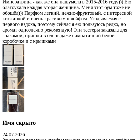
Императрица - как же она нашумела в 2015-2016 году))) Ею
благоухала каждая вторая женщина. Меня этот бум тоже не
обошёл))) Парфюм легкий, нежно-фруктовый, с интересной
кислинкой и очень красивым шлейфом. Угадываемая с
первого вздоха, поэтому сейчас я ею пользуюсь редко, но
аромат однозначно рекомендую! Эти тестеры заказала для
знакомой, пришли в очень даже симпатичной белой
коробочке и с крышками
Имя скрыто
24.07.2026