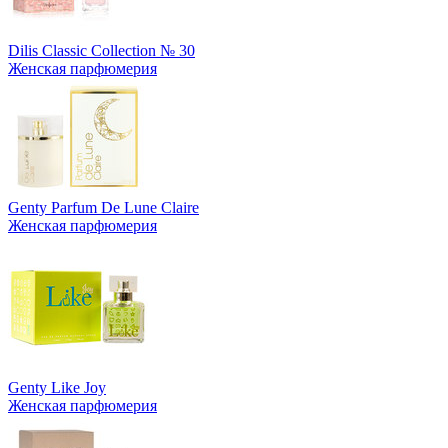
Dilis Classic Collection № 30
Женская парфюмерия
Genty Parfum De Lune Claire
Женская парфюмерия
Genty Like Joy
Женская парфюмерия