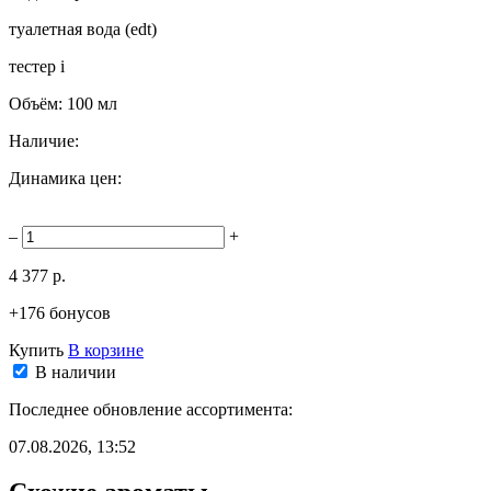
туалетная вода (edt)
тестер
i
Объём:
100 мл
Наличие:
Динамика цен:
–
+
4 377 р.
+176 бонусов
Купить
В корзине
В наличии
Последнее обновление ассортимента:
07.08.2026, 13:52