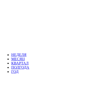
НЕДЕЛЯ
МЕСЯЦ
КВАРТАЛ
ПОЛГОДА
ГОД