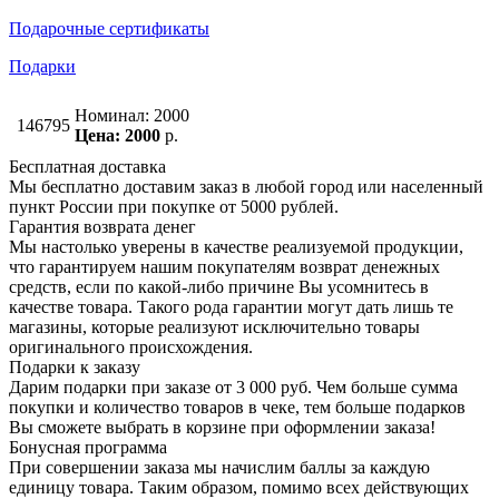
Подарочные сертификаты
Подарки
Номинал: 2000
146795
Цена: 2000
р.
Бесплатная доставка
Мы бесплатно доставим заказ в любой город или населенный
пункт России при покупке от 5000 рублей.
Гарантия возврата денег
Мы настолько уверены в качестве реализуемой продукции,
что гарантируем нашим покупателям возврат денежных
средств, если по какой-либо причине Вы усомнитесь в
качестве товара. Такого рода гарантии могут дать лишь те
магазины, которые реализуют исключительно товары
оригинального происхождения.
Подарки к заказу
Дарим подарки при заказе от 3 000 руб. Чем больше сумма
покупки и количество товаров в чеке, тем больше подарков
Вы сможете выбрать в корзине при оформлении заказа!
Бонусная программа
При совершении заказа мы начислим баллы за каждую
единицу товара. Таким образом, помимо всех действующих