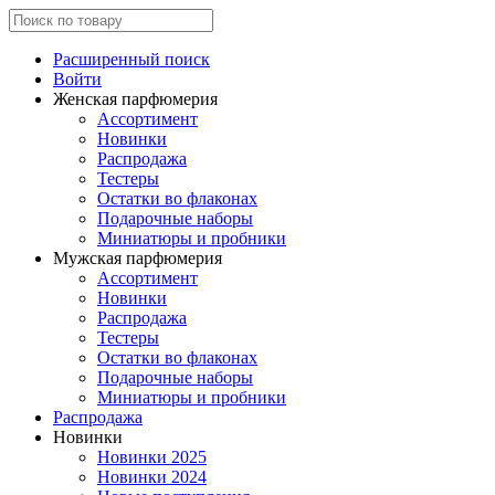
Расширенный поиск
Войти
Женская парфюмерия
Ассортимент
Новинки
Распродажа
Тестеры
Остатки во флаконах
Подарочные наборы
Миниатюры и пробники
Мужская парфюмерия
Ассортимент
Новинки
Распродажа
Тестеры
Остатки во флаконах
Подарочные наборы
Миниатюры и пробники
Распродажа
Новинки
Новинки 2025
Новинки 2024