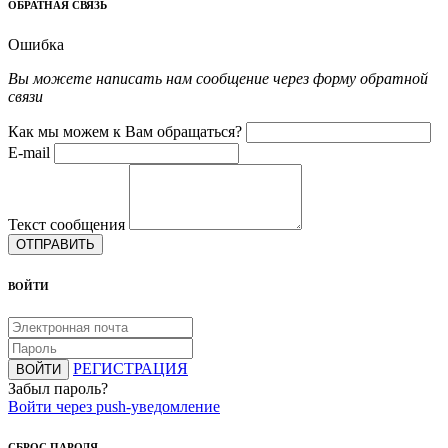
ОБРАТНАЯ СВЯЗЬ
Ошибка
Вы можете написать нам сообщение через форму обратной
связи
Как мы можем к Вам обращаться?
E-mail
Текст сообщения
ОТПРАВИТЬ
ВОЙТИ
РЕГИСТРАЦИЯ
ВОЙТИ
Забыл пароль?
Войти через push-уведомление
СБРОС ПАРОЛЯ