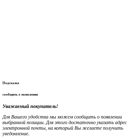
Подсказка
сообщить о появлении
Уважаемый покупатель!
Для Вашего удобства мы можем сообщить о появлении
выбранной позиции. Для этого достаточно указать адрес
электронной почты, на который Вы желаете получить
уведомление.