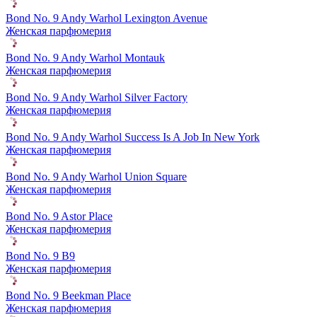
Bond No. 9 Andy Warhol Lexington Avenue
Женская парфюмерия
Bond No. 9 Andy Warhol Montauk
Женская парфюмерия
Bond No. 9 Andy Warhol Silver Factory
Женская парфюмерия
Bond No. 9 Andy Warhol Success Is A Job In New York
Женская парфюмерия
Bond No. 9 Andy Warhol Union Square
Женская парфюмерия
Bond No. 9 Astor Place
Женская парфюмерия
Bond No. 9 B9
Женская парфюмерия
Bond No. 9 Beekman Place
Женская парфюмерия