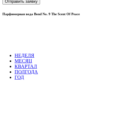
Отправить заявку
Парфюмерная вода Bond No. 9 The Scent Of Peace
НЕДЕЛЯ
МЕСЯЦ
КВАРТАЛ
ПОЛГОДА
ГОД