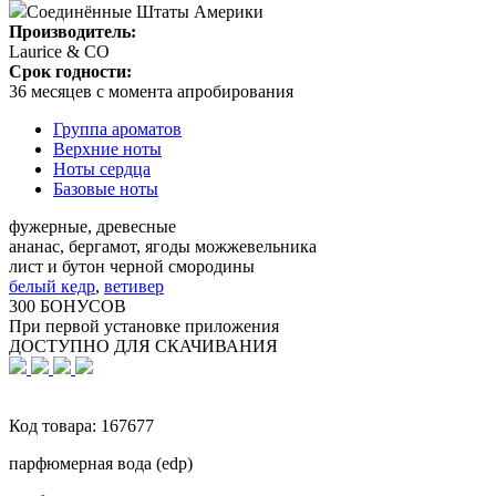
Соединённые Штаты Америки
Производитель:
Laurice & CO
Срок годности:
36 месяцев с момента апробирования
Группа ароматов
Верхние ноты
Ноты сердца
Базовые ноты
фужерные, древесные
ананас, бергамот, ягоды можжевельника
лист и бутон черной смородины
белый кедр
,
ветивер
300 БОНУСОВ
При первой установке приложения
ДОСТУПНО ДЛЯ СКАЧИВАНИЯ
Код товара:
167677
парфюмерная вода (edp)