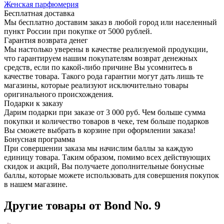
Женская парфюмерия
Бесплатная доставка
Мы бесплатно доставим заказ в любой город или населенный
пункт России при покупке от 5000 рублей.
Гарантия возврата денег
Мы настолько уверены в качестве реализуемой продукции,
что гарантируем нашим покупателям возврат денежных
средств, если по какой-либо причине Вы усомнитесь в
качестве товара. Такого рода гарантии могут дать лишь те
магазины, которые реализуют исключительно товары
оригинального происхождения.
Подарки к заказу
Дарим подарки при заказе от 3 000 руб. Чем больше сумма
покупки и количество товаров в чеке, тем больше подарков
Вы сможете выбрать в корзине при оформлении заказа!
Бонусная программа
При совершении заказа мы начислим баллы за каждую
единицу товара. Таким образом, помимо всех действующих
скидок и акций, Вы получаете дополнительные бонусные
баллы, которые можете использовать для совершения покупок
в нашем магазине.
Другие товары от Bond No. 9