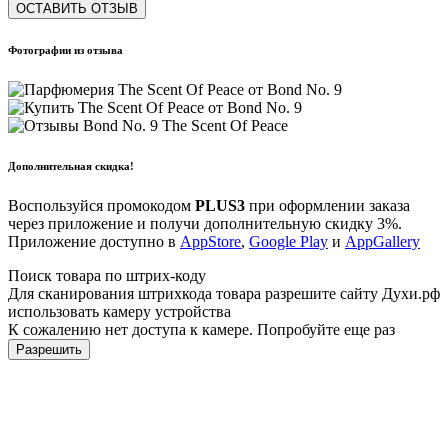
ОСТАВИТЬ ОТЗЫВ
Фотографии из отзыва
Дополнительная скидка!
Воспользуйся промокодом
PLUS3
при оформлении заказа
через приложение и получи дополнительную скидку 3%.
Приложение доступно в
AppStore
,
Google Play
и
AppGallery
Поиск товара по штрих-коду
Для сканирования штрихкода товара разрешите сайту Духи.рф
использовать камеру устройства
К сожалению нет доступа к камере. Попробуйте еще раз
Разрешить