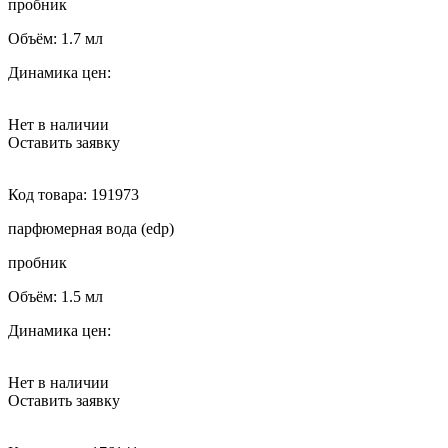
пробник
Объём:
1.7 мл
Динамика цен:
Нет в наличии
Оставить заявку
Код товара:
191973
парфюмерная вода (edp)
пробник
Объём:
1.5 мл
Динамика цен:
Нет в наличии
Оставить заявку