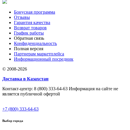
Бонусная программа
Отзывы
Гарантия качества
Возврат товаров
График работы
Обратная связь
Конфиденциальность
Полная версия
Партнерам маркетплейса
Информационный посредник
© 2008-2026
Доставка в Казахстан
Контакт-центр: 8 (800) 333-64-63 Информация на сайте не
является публичной офертой
+7 (800) 333-64-63
Выбор города