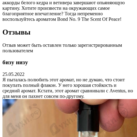
аккорды белого кедра и ветивера завершают опьяняющую
картину. Хотите произвести на окружающих самое
благоприятное впечатление? Тогда непременно
воспользуйтесь ароматом Bond No. 9 The Scent Of Peace!
Отзывы
Отзыв может быть оставлен только зарегистрированным
пользователем
бизу низу
25.05.2022
Я пыталась полюбить этот аромат, но не думаю, что стоит
покупать полный флакон. У него хорошая стойкость и
средний аромат. Кстати, этот аромат сравнивали с Aventus, но
для меня он пахнет совсем по-другому.