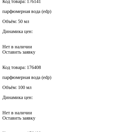
Код товара:
176141
парфюмерная вода (edp)
Объём:
50 мл
Динамика цен:
Нет в наличии
Оставить заявку
Код товара:
176408
парфюмерная вода (edp)
Объём:
100 мл
Динамика цен:
Нет в наличии
Оставить заявку