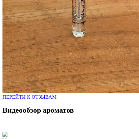
ПЕРЕЙТИ К ОТЗЫВАМ
Видеообзор ароматов