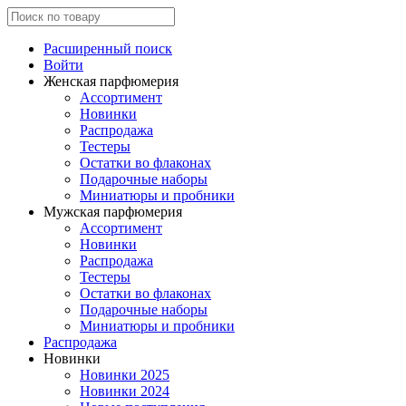
Расширенный поиск
Войти
Женская парфюмерия
Ассортимент
Новинки
Распродажа
Тестеры
Остатки во флаконах
Подарочные наборы
Миниатюры и пробники
Мужская парфюмерия
Ассортимент
Новинки
Распродажа
Тестеры
Остатки во флаконах
Подарочные наборы
Миниатюры и пробники
Распродажа
Новинки
Новинки 2025
Новинки 2024