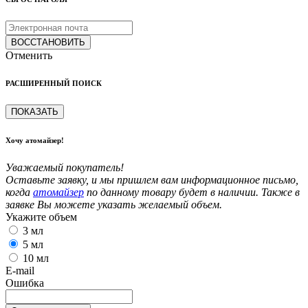
ВОССТАНОВИТЬ
Отменить
РАСШИРЕННЫЙ ПОИСК
ПОКАЗАТЬ
Хочу атомайзер!
Уважаемый покупатель!
Оставьте заявку, и мы пришлем вам информационное письмо,
когда
атомайзер
по данному товару будет в наличии. Также в
заявке Вы можете указать желаемый объем.
Укажите объем
3 мл
5 мл
10 мл
E-mail
Ошибка