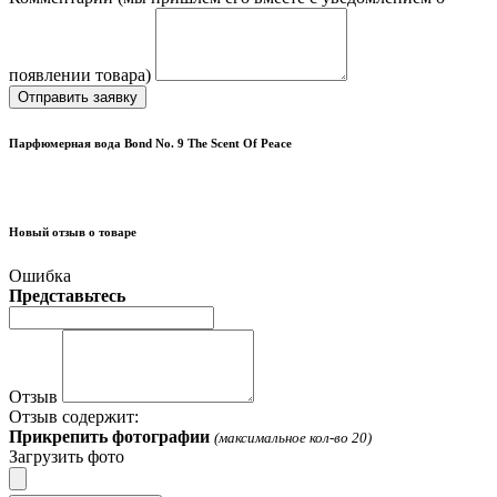
появлении товара)
Отправить заявку
Парфюмерная вода Bond No. 9 The Scent Of Peace
Новый отзыв о товаре
Ошибка
Представьтесь
Отзыв
Отзыв содержит:
Прикрепить фотографии
(максимальное кол-во 20)
Загрузить фото