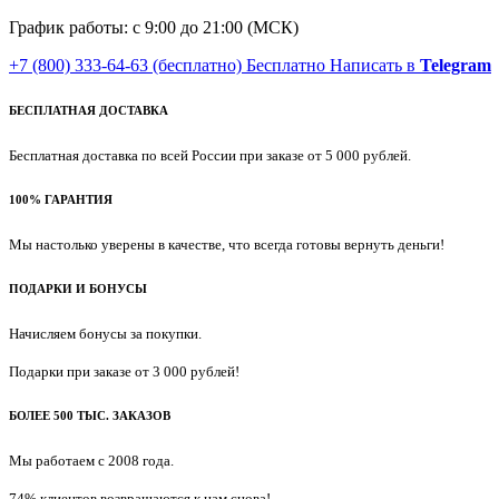
График работы: с 9:00 до 21:00 (МСК)
+7 (800) 333-64-63
(бесплатно)
Бесплатно
Написать в
Telegram
БЕСПЛАТНАЯ ДОСТАВКА
Бесплатная доставка по всей России при заказе от 5 000 рублей.
100% ГАРАНТИЯ
Мы настолько уверены в качестве, что всегда готовы вернуть деньги!
ПОДАРКИ И БОНУСЫ
Начисляем бонусы за покупки.
Подарки при заказе от 3 000 рублей!
БОЛЕЕ 500 ТЫС. ЗАКАЗОВ
Мы работаем с 2008 года.
74% клиентов возвращаются к нам снова!