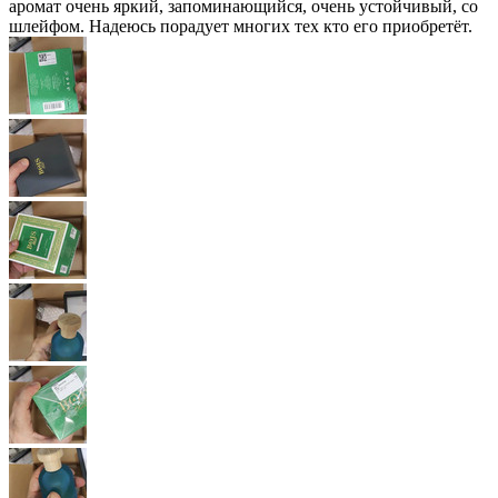
аромат очень яркий, запоминающийся, очень устойчивый, со
шлейфом. Надеюсь порадует многих тех кто его приобретёт.