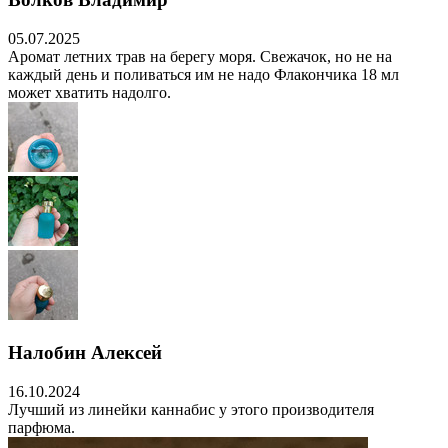
05.07.2025
Аромат летних трав на берегу моря. Свежачок, но не на
каждый день и поливаться им не надо Флакончика 18 мл
может хватить надолго.
Налобин Алексей
16.10.2024
Лучший из линейки каннабис у этого производителя
парфюма.