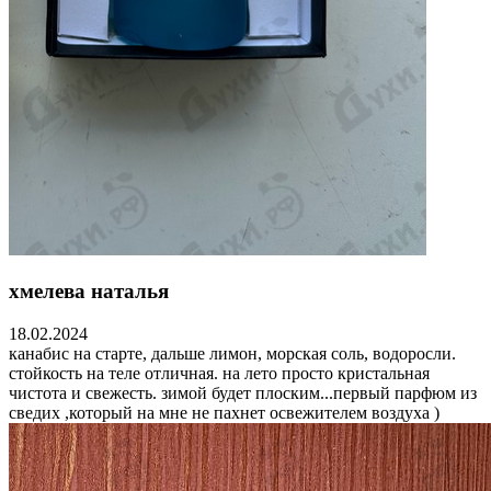
хмелева наталья
18.02.2024
канабис на старте, дальше лимон, морская соль, водоросли.
стойкость на теле отличная. на лето просто кристальная
чистота и свежесть. зимой будет плоским...первый парфюм из
сведих ,который на мне не пахнет освежителем воздуха )