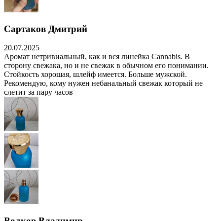
Сартаков Дмитрий
20.07.2025
Аромат нетривиальный, как и вся линейка Cannabis. В
сторону свежака, но и не свежак в обычном его понимании.
Стойкость хорошая, шлейф имеется. Больше мужской.
Рекомендую, кому нужен небанальный свежак который не
слетит за пару часов
Волков Владимир