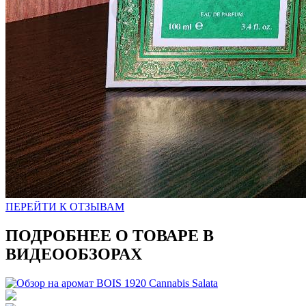
ПЕРЕЙТИ К ОТЗЫВАМ
ПОДРОБНЕЕ О ТОВАРЕ В
ВИДЕООБЗОРАХ