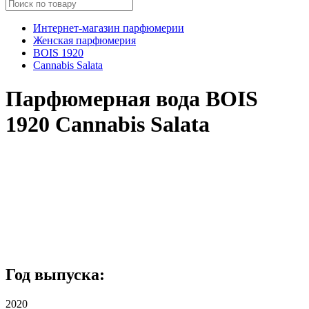
Интернет-магазин парфюмерии
Женская парфюмерия
BOIS 1920
Cannabis Salata
Парфюмерная вода BOIS
1920 Cannabis Salata
Год выпуска:
2020