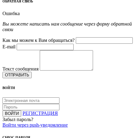
ОБРАТНАЯ СВЯЗЬ
Ошибка
Вы можете написать нам сообщение через форму обратной
связи
Как мы можем к Вам обращаться?
E-mail
Текст сообщения
ОТПРАВИТЬ
ВОЙТИ
РЕГИСТРАЦИЯ
ВОЙТИ
Забыл пароль?
Войти через push-уведомление
СБРОС ПАРОЛЯ