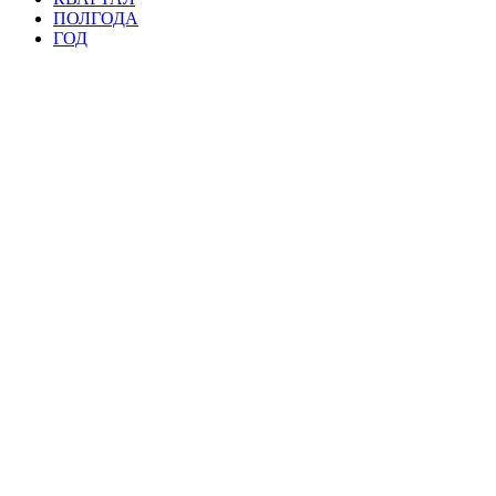
ПОЛГОДА
ГОД