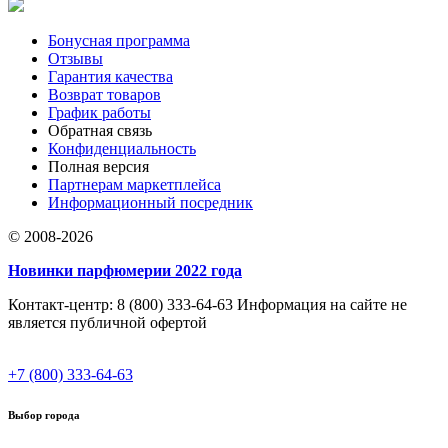
Бонусная программа
Отзывы
Гарантия качества
Возврат товаров
График работы
Обратная связь
Конфиденциальность
Полная версия
Партнерам маркетплейса
Информационный посредник
© 2008-2026
Новинки парфюмерии 2022 года
Контакт-центр: 8 (800) 333-64-63 Информация на сайте не
является публичной офертой
+7 (800) 333-64-63
Выбор города