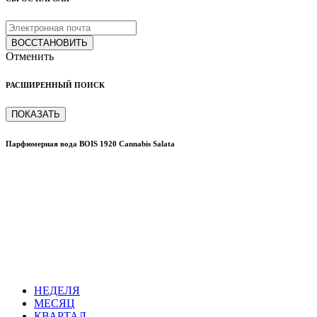
ВОССТАНОВИТЬ
Отменить
РАСШИРЕННЫЙ ПОИСК
ПОКАЗАТЬ
Парфюмерная вода BOIS 1920 Cannabis Salata
НЕДЕЛЯ
МЕСЯЦ
КВАРТАЛ