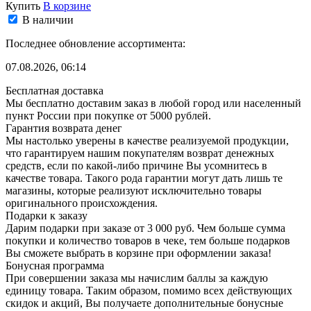
Купить
В корзине
В наличии
Последнее обновление ассортимента:
07.08.2026, 06:14
Бесплатная доставка
Мы бесплатно доставим заказ в любой город или населенный
пункт России при покупке от 5000 рублей.
Гарантия возврата денег
Мы настолько уверены в качестве реализуемой продукции,
что гарантируем нашим покупателям возврат денежных
средств, если по какой-либо причине Вы усомнитесь в
качестве товара. Такого рода гарантии могут дать лишь те
магазины, которые реализуют исключительно товары
оригинального происхождения.
Подарки к заказу
Дарим подарки при заказе от 3 000 руб. Чем больше сумма
покупки и количество товаров в чеке, тем больше подарков
Вы сможете выбрать в корзине при оформлении заказа!
Бонусная программа
При совершении заказа мы начислим баллы за каждую
единицу товара. Таким образом, помимо всех действующих
скидок и акций, Вы получаете дополнительные бонусные