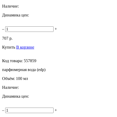
Наличие:
Динамика цен:
–
+
707 р.
Купить
В корзине
Код товара:
557859
парфюмерная вода (edp)
Объём:
100 мл
Наличие:
Динамика цен:
–
+