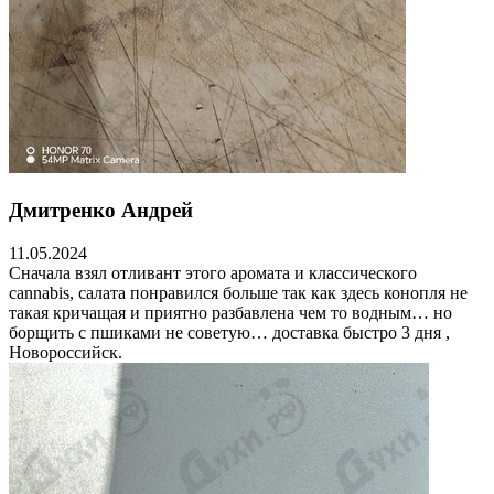
Дмитренко Андрей
11.05.2024
Сначала взял отливант этого аромата и классического
cannabis, салата понравился больше так как здесь конопля не
такая кричащая и приятно разбавлена чем то водным… но
борщить с пшиками не советую… доставка быстро 3 дня ,
Новороссийск.