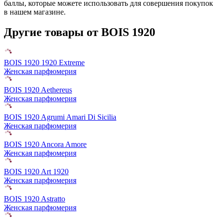
баллы, которые можете использовать для совершения покупок
в нашем магазине.
Другие товары от BOIS 1920
BOIS 1920 1920 Extreme
Женская парфюмерия
BOIS 1920 Aethereus
Женская парфюмерия
BOIS 1920 Agrumi Amari Di Sicilia
Женская парфюмерия
BOIS 1920 Ancora Amore
Женская парфюмерия
BOIS 1920 Art 1920
Женская парфюмерия
BOIS 1920 Astratto
Женская парфюмерия