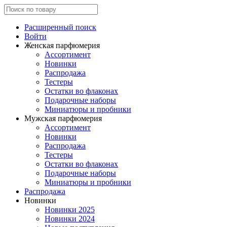
Расширенный поиск
Войти
Женская парфюмерия
Ассортимент
Новинки
Распродажа
Тестеры
Остатки во флаконах
Подарочные наборы
Миниатюры и пробники
Мужская парфюмерия
Ассортимент
Новинки
Распродажа
Тестеры
Остатки во флаконах
Подарочные наборы
Миниатюры и пробники
Распродажа
Новинки
Новинки 2025
Новинки 2024