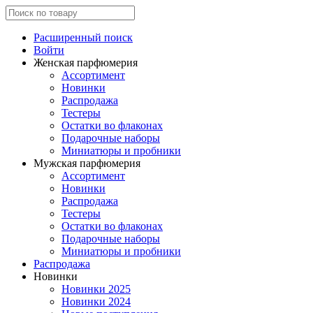
Расширенный поиск
Войти
Женская парфюмерия
Ассортимент
Новинки
Распродажа
Тестеры
Остатки во флаконах
Подарочные наборы
Миниатюры и пробники
Мужская парфюмерия
Ассортимент
Новинки
Распродажа
Тестеры
Остатки во флаконах
Подарочные наборы
Миниатюры и пробники
Распродажа
Новинки
Новинки 2025
Новинки 2024