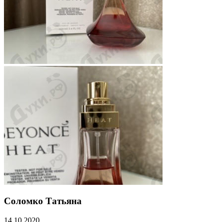
Соломко Татьяна
14.10.2020