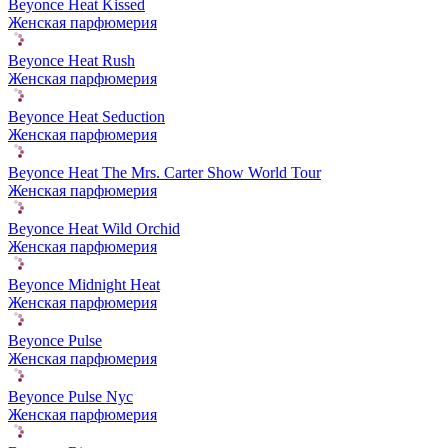
Beyonce Heat Kissed
Женская парфюмерия
Beyonce Heat Rush
Женская парфюмерия
Beyonce Heat Seduction
Женская парфюмерия
Beyonce Heat The Mrs. Carter Show World Tour
Женская парфюмерия
Beyonce Heat Wild Orchid
Женская парфюмерия
Beyonce Midnight Heat
Женская парфюмерия
Beyonce Pulse
Женская парфюмерия
Beyonce Pulse Nyc
Женская парфюмерия