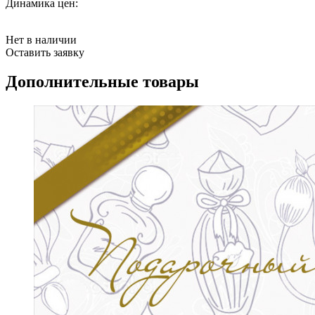
Динамика цен:
Нет в наличии
Оставить заявку
Дополнительные товары