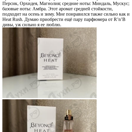
Персик, Орхидея, Магнолия; средние ноты: Миндаль, Мускус;
базовые ноты: Амбра. Этот аромат средней стойкости,
подходит на осень и зиму. Мне понравился также сильно как и
Heat Rush. Думаю приобрести ещё пару парфюмера от R’n’B
дивы, уж сильно я ее люблю.