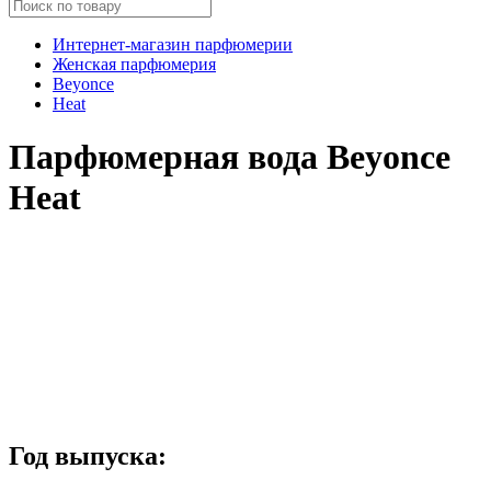
Интернет-магазин парфюмерии
Женская парфюмерия
Beyonce
Heat
Парфюмерная вода Beyonce
Heat
Год выпуска: