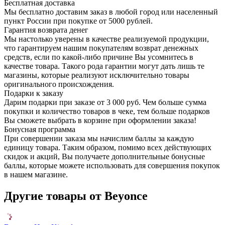
Бесплатная доставка
Мы бесплатно доставим заказ в любой город или населенный
пункт России при покупке от 5000 рублей.
Гарантия возврата денег
Мы настолько уверены в качестве реализуемой продукции,
что гарантируем нашим покупателям возврат денежных
средств, если по какой-либо причине Вы усомнитесь в
качестве товара. Такого рода гарантии могут дать лишь те
магазины, которые реализуют исключительно товары
оригинального происхождения.
Подарки к заказу
Дарим подарки при заказе от 3 000 руб. Чем больше сумма
покупки и количество товаров в чеке, тем больше подарков
Вы сможете выбрать в корзине при оформлении заказа!
Бонусная программа
При совершении заказа мы начислим баллы за каждую
единицу товара. Таким образом, помимо всех действующих
скидок и акций, Вы получаете дополнительные бонусные
баллы, которые можете использовать для совершения покупок
в нашем магазине.
Другие товары от Beyonce