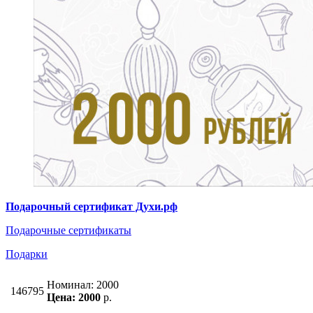
Подарочный сертификат Духи.рф
Подарочные сертификаты
Подарки
Номинал: 2000
146795
Цена: 2000
р.