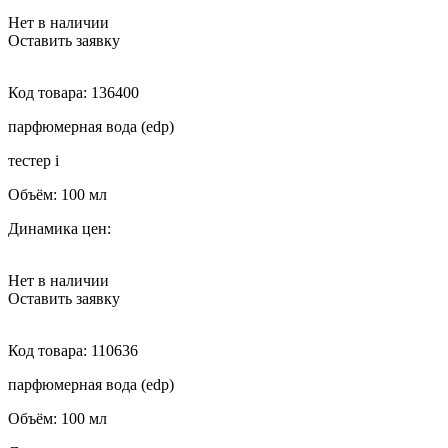
Нет в наличии
Оставить заявку
Код товара:
136400
парфюмерная вода (edp)
тестер
i
Объём:
100 мл
Динамика цен:
Нет в наличии
Оставить заявку
Код товара:
110636
парфюмерная вода (edp)
Объём:
100 мл