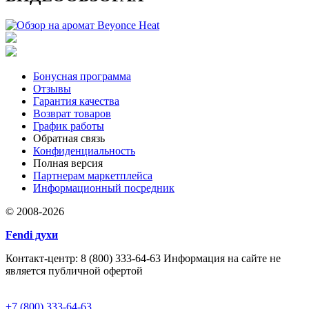
Бонусная программа
Отзывы
Гарантия качества
Возврат товаров
График работы
Обратная связь
Конфиденциальность
Полная версия
Партнерам маркетплейса
Информационный посредник
© 2008-2026
Fendi духи
Контакт-центр: 8 (800) 333-64-63 Информация на сайте не
является публичной офертой
+7 (800) 333-64-63