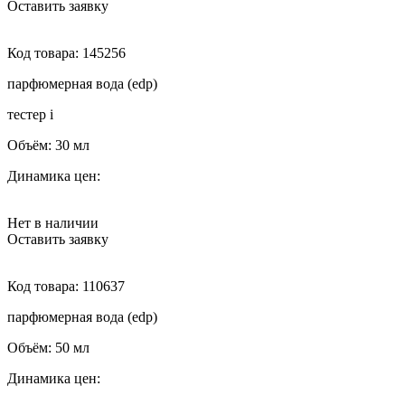
Оставить заявку
Код товара:
145256
парфюмерная вода (edp)
тестер
i
Объём:
30 мл
Динамика цен:
Нет в наличии
Оставить заявку
Код товара:
110637
парфюмерная вода (edp)
Объём:
50 мл
Динамика цен: