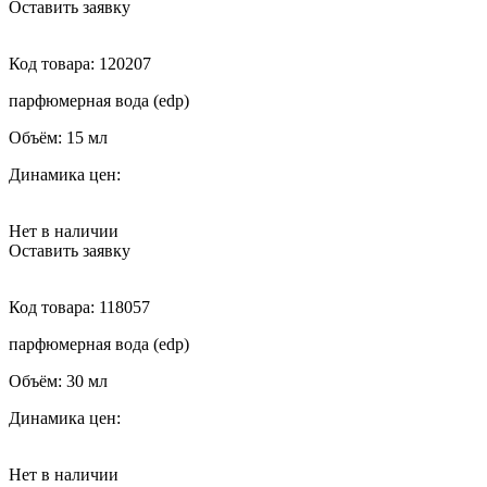
Оставить заявку
Код товара:
120207
парфюмерная вода (edp)
Объём:
15 мл
Динамика цен:
Нет в наличии
Оставить заявку
Код товара:
118057
парфюмерная вода (edp)
Объём:
30 мл
Динамика цен:
Нет в наличии