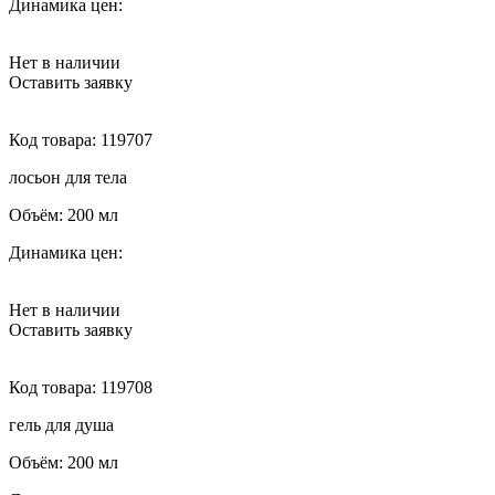
Динамика цен:
Нет в наличии
Оставить заявку
Код товара:
119707
лосьон для тела
Объём:
200 мл
Динамика цен:
Нет в наличии
Оставить заявку
Код товара:
119708
гель для душа
Объём:
200 мл