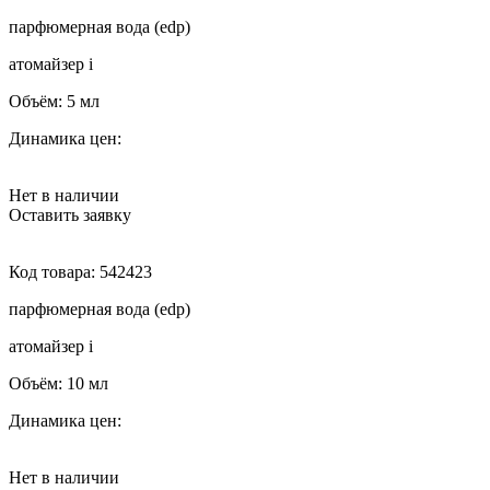
парфюмерная вода (edp)
атомайзер
i
Объём:
5 мл
Динамика цен:
Нет в наличии
Оставить заявку
Код товара:
542423
парфюмерная вода (edp)
атомайзер
i
Объём:
10 мл
Динамика цен:
Нет в наличии