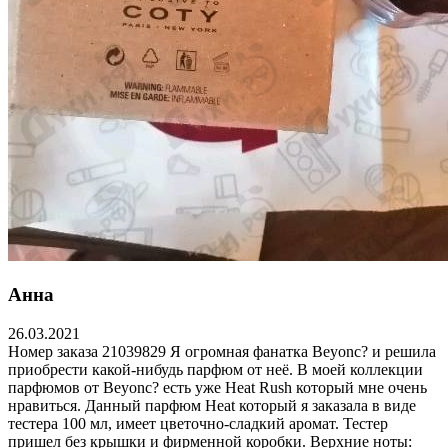
Анна
26.03.2021
Номер заказа 21039829 Я огромная фанатка Beyonc? и решила
приобрести какой-нибудь парфюм от неё. В моей коллекции
парфюмов от Beyonc? есть уже Heat Rush который мне очень
нравиться. Данный парфюм Heat который я заказала в виде
тестера 100 мл, имеет цветочно-сладкий аромат. Тестер
пришел без крышки и фирменной коробки. Верхние ноты: