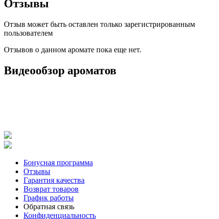
Отзывы
Отзыв может быть оставлен только зарегистрированным
пользователем
Отзывов о данном аромате пока еще нет.
Видеообзор ароматов
Бонусная программа
Отзывы
Гарантия качества
Возврат товаров
График работы
Обратная связь
Конфиденциальность