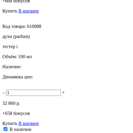
+668 бонусов
Купить
В корзине
Код товара:
610088
духи (parfum)
тестер
i
Объём:
100 мл
Наличие:
Динамика цен:
–
+
32 860 р.
+658 бонусов
Купить
В корзине
В наличии