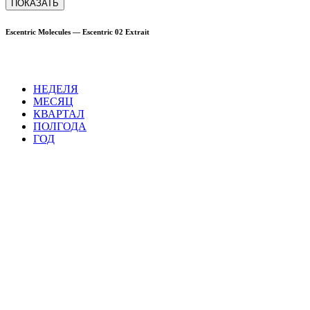
ПОКАЗАТЬ
Escentric Molecules — Escentric 02 Extrait
НЕДЕЛЯ
МЕСЯЦ
КВАРТАЛ
ПОЛГОДА
ГОД