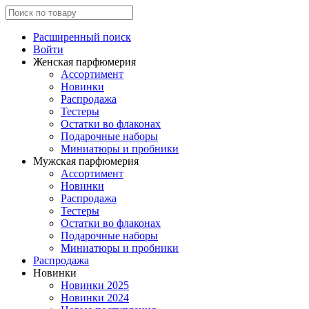
Расширенный поиск
Войти
Женская парфюмерия
Ассортимент
Новинки
Распродажа
Тестеры
Остатки во флаконах
Подарочные наборы
Миниатюры и пробники
Мужская парфюмерия
Ассортимент
Новинки
Распродажа
Тестеры
Остатки во флаконах
Подарочные наборы
Миниатюры и пробники
Распродажа
Новинки
Новинки 2025
Новинки 2024