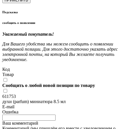
ПРИМЕНИТЬ
Подсказка
сообщить о появлении
Уважаемый покупатель!
Для Вашего удобства мы можем сообщить о появлении
выбранной позиции. Для этого достаточно указать адрес
электронной почты, на который Вы желаете получить
уведомление.
Код
Товар
Сообщить о любой новой позиции по товару
611753
духи (parfum) миниатюра 8.5 мл
E-mail
Ошибка
Ваш комментарий
Комментарий (мы пришлём его вместе с уведомлением о