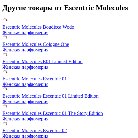
Другие товары от Escentric Molecules
Escentric Molecules Boudicca Wode
Женская парфюмерия
Escentric Molecules Cologne One
Женская парфюмерия
Escentric Molecules E01 Limited Edition
Женская парфюмерия
Escentric Molecules Escentric 01
Женская парфюмерия
Escentric Molecules Escentric 01 Limited Edition
Женская парфюмерия
Escentric Molecules Escentric 01 The Story Edition
Женская парфюмерия
Escentric Molecules Escentric 02
Женская парфюмерия