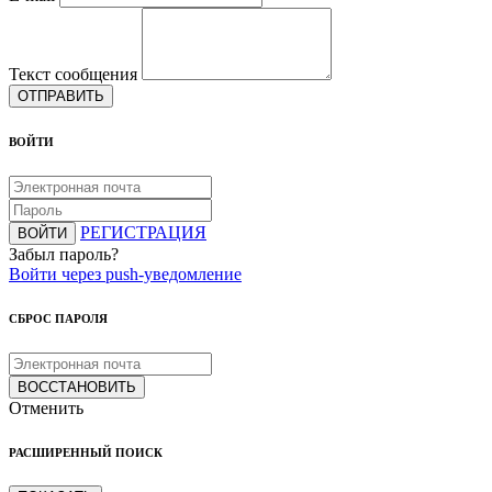
Текст сообщения
ОТПРАВИТЬ
ВОЙТИ
РЕГИСТРАЦИЯ
ВОЙТИ
Забыл пароль?
Войти через push-уведомление
СБРОС ПАРОЛЯ
ВОССТАНОВИТЬ
Отменить
РАСШИРЕННЫЙ ПОИСК