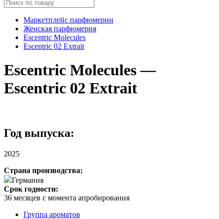
Маркетплейс парфюмерии
Женская парфюмерия
Escentric Molecules
Escentric 02 Extrait
Escentric Molecules —
Escentric 02 Extrait
Год выпуска:
2025
Страна производства:
Германия
Срок годности:
36 месяцев с момента апробирования
Группа ароматов