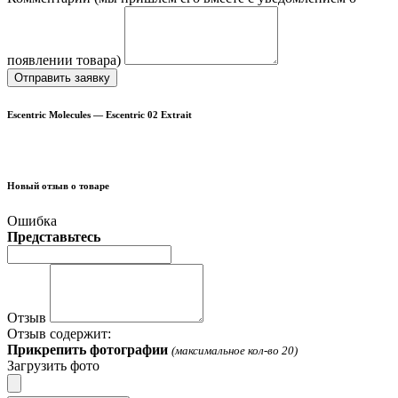
появлении товара)
Отправить заявку
Escentric Molecules — Escentric 02 Extrait
Новый отзыв о товаре
Ошибка
Представьтесь
Отзыв
Отзыв содержит:
Прикрепить фотографии
(максимальное кол-во 20)
Загрузить фото