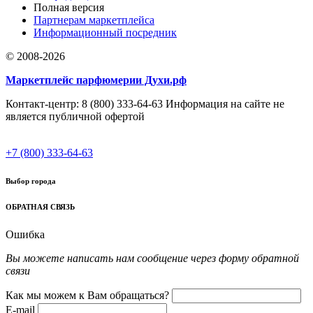
Полная версия
Партнерам маркетплейса
Информационный посредник
© 2008-2026
Маркетплейс парфюмерии Духи.рф
Контакт-центр: 8 (800) 333-64-63 Информация на сайте не
является публичной офертой
+7 (800) 333-64-63
Выбор города
ОБРАТНАЯ СВЯЗЬ
Ошибка
Вы можете написать нам сообщение через форму обратной
связи
Как мы можем к Вам обращаться?
E-mail