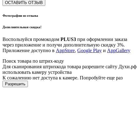
ОСТАВИТЬ ОТЗЫВ
Фотографии из отзыва
Дополнительная скидка!
Воспользуйся промокодом
PLUS3
при оформлении заказа
через приложение и получи дополнительную скидку 3%.
Приложение доступно в
AppStore
,
Google Play
и
AppGallery
Поиск товара по штрих-коду
Для сканирования штрихкода товара разрешите сайту Духи.рф
использовать камеру устройства
К сожалению нет доступа к камере. Попробуйте еще раз
Разрешить