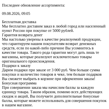
Последнее обновление ассортимента:
09.08.2026, 09:05
Бесплатная доставка
Мы бесплатно доставим заказ в любой город или населенный
пункт России при покупке от 5000 рублей.
Гарантия возврата денег
Мы настолько уверены в качестве реализуемой продукции,
что гарантируем нашим покупателям возврат денежных
средств, если по какой-либо причине Вы усомнитесь в
качестве товара. Такого рода гарантии могут дать лишь те
магазины, которые реализуют исключительно товары
оригинального происхождения.
Подарки к заказу
Дарим подарки при заказе от 3 000 руб. Чем больше сумма
покупки и количество товаров в чеке, тем больше подарков
Вы сможете выбрать в корзине при оформлении заказа!
Бонусная программа
При совершении заказа мы начислим баллы за каждую
единицу товара. Таким образом, помимо всех действующих
скидок и акций, Вы получаете дополнительные бонусные
баллы, которые можете использовать для совершения покупок
в нашем магазине.