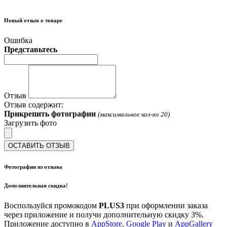
Новый отзыв о товаре
Ошибка
Представьтесь
Отзыв
Отзыв содержит:
Прикрепить фотографии
(максимальное кол-во 20)
Загрузить фото
ОСТАВИТЬ ОТЗЫВ
Фотографии из отзыва
Дополнительная скидка!
Воспользуйся промокодом
PLUS3
при оформлении заказа
через приложение и получи дополнительную скидку 3%.
Приложение доступно в
AppStore
,
Google Play
и
AppGallery