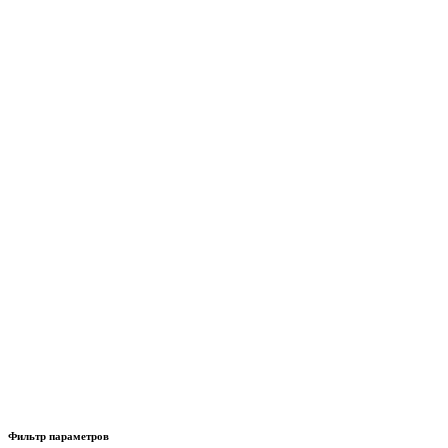
Фильтр параметров