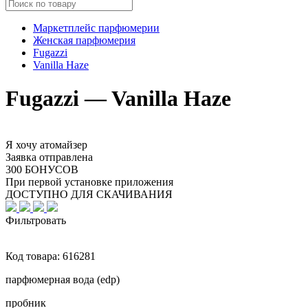
Маркетплейс парфюмерии
Женская парфюмерия
Fugazzi
Vanilla Haze
Fugazzi — Vanilla Haze
Я хочу атомайзер
Заявка отправлена
300 БОНУСОВ
При первой установке приложения
ДОСТУПНО ДЛЯ СКАЧИВАНИЯ
Фильтровать
Код товара:
616281
парфюмерная вода (edp)
пробник