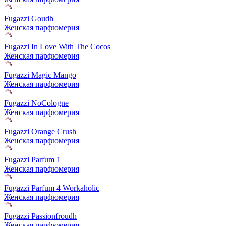
Fugazzi Goudh
Женская парфюмерия
Fugazzi In Love With The Cocos
Женская парфюмерия
Fugazzi Magic Mango
Женская парфюмерия
Fugazzi NoCologne
Женская парфюмерия
Fugazzi Orange Crush
Женская парфюмерия
Fugazzi Parfum 1
Женская парфюмерия
Fugazzi Parfum 4 Workaholic
Женская парфюмерия
Fugazzi Passionfroudh
Женская парфюмерия