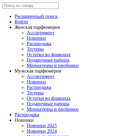
Расширенный поиск
Войти
Женская парфюмерия
Ассортимент
Новинки
Распродажа
Тестеры
Остатки во флаконах
Подарочные наборы
Миниатюры и пробники
Мужская парфюмерия
Ассортимент
Новинки
Распродажа
Тестеры
Остатки во флаконах
Подарочные наборы
Миниатюры и пробники
Распродажа
Новинки
Новинки 2025
Новинки 2024