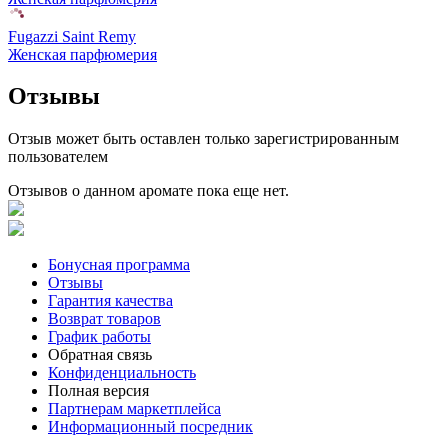
Fugazzi Saint Remy
Женская парфюмерия
Отзывы
Отзыв может быть оставлен только зарегистрированным
пользователем
Отзывов о данном аромате пока еще нет.
Бонусная программа
Отзывы
Гарантия качества
Возврат товаров
График работы
Обратная связь
Конфиденциальность
Полная версия
Партнерам маркетплейса
Информационный посредник