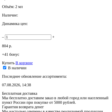
Объём:
2 мл
Наличие:
Динамика цен:
–
+
804 р.
+41 бонус
Купить
В корзине
В наличии
Последнее обновление ассортимента:
07.08.2026, 14:38
Бесплатная доставка
Мы бесплатно доставим заказ в любой город или населенный
пункт России при покупке от 5000 рублей.
Гарантия возврата денег
Мы настолько уверены в качестве реализуемой продукции,