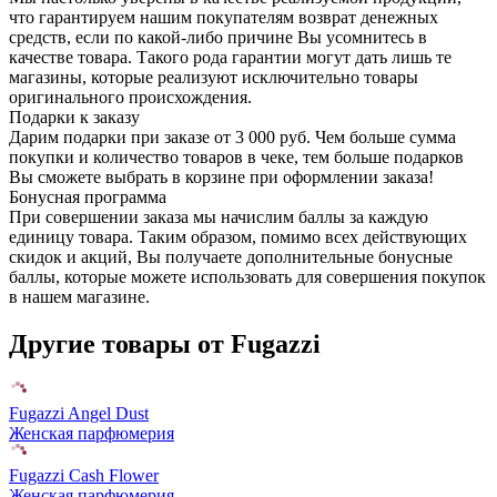
что гарантируем нашим покупателям возврат денежных
средств, если по какой-либо причине Вы усомнитесь в
качестве товара. Такого рода гарантии могут дать лишь те
магазины, которые реализуют исключительно товары
оригинального происхождения.
Подарки к заказу
Дарим подарки при заказе от 3 000 руб. Чем больше сумма
покупки и количество товаров в чеке, тем больше подарков
Вы сможете выбрать в корзине при оформлении заказа!
Бонусная программа
При совершении заказа мы начислим баллы за каждую
единицу товара. Таким образом, помимо всех действующих
скидок и акций, Вы получаете дополнительные бонусные
баллы, которые можете использовать для совершения покупок
в нашем магазине.
Другие товары от Fugazzi
Fugazzi Angel Dust
Женская парфюмерия
Fugazzi Cash Flower
Женская парфюмерия