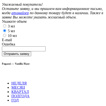
Уважаемый покупатель!
Оставьте заявку, и мы пришлем вам информационное письмо,
когда
атомайзер
по данному товару будет в наличии. Также в
заявке Вы можете указать желаемый объем.
Укажите объем
3 мл
5 мл
10 мл
E-mail
Ошибка
Отправить заявку
Fugazzi — Vanilla Haze
НЕДЕЛЯ
МЕСЯЦ
КВАРТАЛ
ПОЛГОДА
ГОД