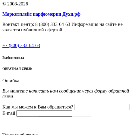
© 2008-2026
Маркетплейс парфюмерии Духи.рф
Контакт-центр: 8 (800) 333-64-63 Информация на сайте не
является публичной офертой
+7 (800) 333-64-63
Выбор города
ОБРАТНАЯ СВЯЗЬ
Ошибка
Вы можете написать нам сообщение через форму обратной
связи
Как мы можем к Вам обращаться?
E-mail
Текст сообщения