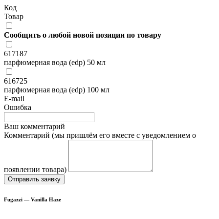
Код
Товар
Сообщить о любой новой позиции по товару
617187
парфюмерная вода (edp) 50 мл
616725
парфюмерная вода (edp) 100 мл
E-mail
Ошибка
Ваш комментарий
Комментарий (мы пришлём его вместе с уведомлением о
появлении товара)
Отправить заявку
Fugazzi — Vanilla Haze