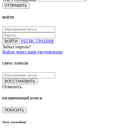
ОТПРАВИТЬ
ВОЙТИ
РЕГИСТРАЦИЯ
ВОЙТИ
Забыл пароль?
Войти через push-уведомление
СБРОС ПАРОЛЯ
ВОССТАНОВИТЬ
Отменить
РАСШИРЕННЫЙ ПОИСК
ПОКАЗАТЬ
Хочу атомайзер!