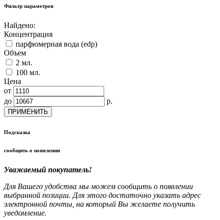
Фильтр параметров
Найдено:
Концентрация
парфюмерная вода (edp)
Объем
2 мл.
100 мл.
Цена
от
до
р.
ПРИМЕНИТЬ
Подсказка
сообщить о появлении
Уважаемый покупатель!
Для Вашего удобства мы можем сообщить о появлении
выбранной позиции. Для этого достаточно указать адрес
электронной почты, на который Вы желаете получить
уведомление.