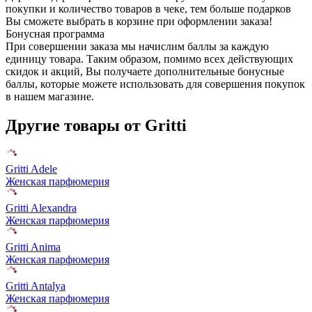
покупки и количество товаров в чеке, тем больше подарков
Вы сможете выбрать в корзине при оформлении заказа!
Бонусная программа
При совершении заказа мы начислим баллы за каждую
единицу товара. Таким образом, помимо всех действующих
скидок и акций, Вы получаете дополнительные бонусные
баллы, которые можете использовать для совершения покупок
в нашем магазине.
Другие товары от Gritti
Gritti Adele
Женская парфюмерия
Gritti Alexandra
Женская парфюмерия
Gritti Anima
Женская парфюмерия
Gritti Antalya
Женская парфюмерия