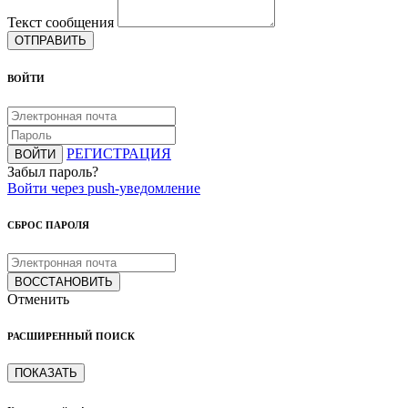
Текст сообщения
ОТПРАВИТЬ
ВОЙТИ
РЕГИСТРАЦИЯ
ВОЙТИ
Забыл пароль?
Войти через push-уведомление
СБРОС ПАРОЛЯ
ВОССТАНОВИТЬ
Отменить
РАСШИРЕННЫЙ ПОИСК
ПОКАЗАТЬ