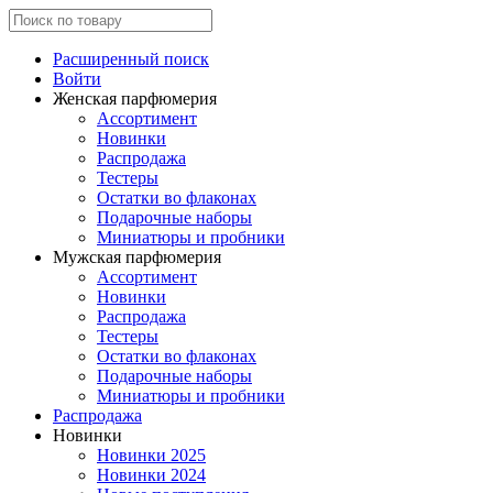
Расширенный поиск
Войти
Женская парфюмерия
Ассортимент
Новинки
Распродажа
Тестеры
Остатки во флаконах
Подарочные наборы
Миниатюры и пробники
Мужская парфюмерия
Ассортимент
Новинки
Распродажа
Тестеры
Остатки во флаконах
Подарочные наборы
Миниатюры и пробники
Распродажа
Новинки
Новинки 2025
Новинки 2024