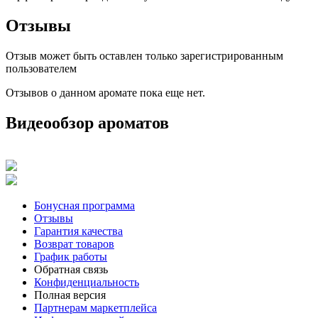
Отзывы
Отзыв может быть оставлен только зарегистрированным
пользователем
Отзывов о данном аромате пока еще нет.
Видеообзор ароматов
Бонусная программа
Отзывы
Гарантия качества
Возврат товаров
График работы
Обратная связь
Конфиденциальность
Полная версия
Партнерам маркетплейса