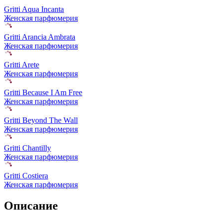
Gritti Aqua Incanta
Женская парфюмерия
Gritti Arancia Ambrata
Женская парфюмерия
Gritti Arete
Женская парфюмерия
Gritti Because I Am Free
Женская парфюмерия
Gritti Beyond The Wall
Женская парфюмерия
Gritti Chantilly
Женская парфюмерия
Gritti Costiera
Женская парфюмерия
Описание