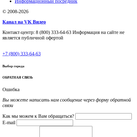
Информационный посредник
© 2008-2026
Канал на VK Видео
Контакт-центр: 8 (800) 333-64-63 Информация на сайте не
является публичной офертой
+7 (800) 333-64-63
Выбор города
ОБРАТНАЯ СВЯЗЬ
Ошибка
Вы можете написать нам сообщение через форму обратной
связи
Как мы можем к Вам обращаться?
E-mail