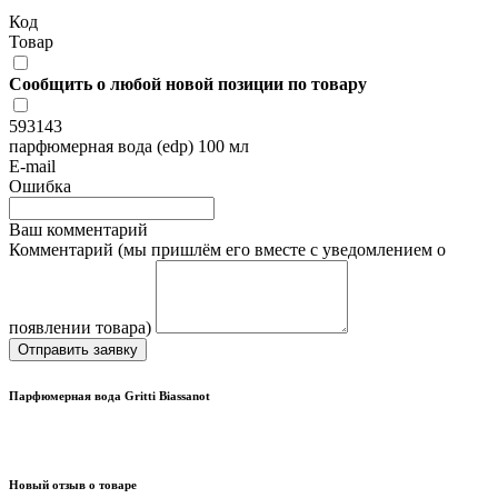
Код
Товар
Сообщить о любой новой позиции по товару
593143
парфюмерная вода (edp) 100 мл
E-mail
Ошибка
Ваш комментарий
Комментарий (мы пришлём его вместе с уведомлением о
появлении товара)
Отправить заявку
Парфюмерная вода Gritti Biassanot
Новый отзыв о товаре