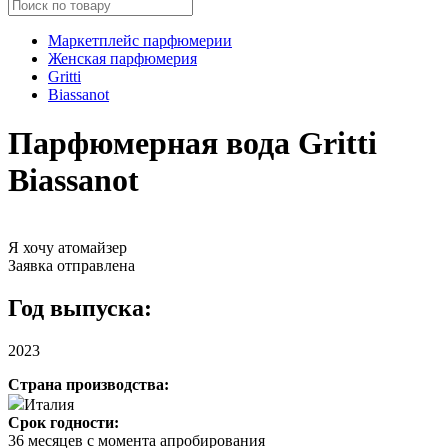
Маркетплейс парфюмерии
Женская парфюмерия
Gritti
Biassanot
Парфюмерная вода Gritti
Biassanot
Я хочу атомайзер
Заявка отправлена
Год выпуска:
2023
Страна производства:
Италия
Срок годности:
36 месяцев с момента апробирования