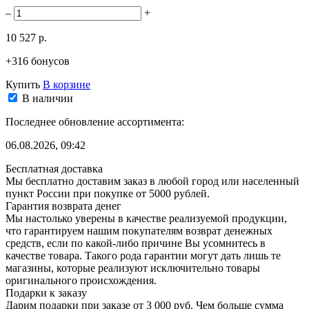
–
+
10 527 р.
+316 бонусов
Купить
В корзине
В наличии
Последнее обновление ассортимента:
06.08.2026, 09:42
Бесплатная доставка
Мы бесплатно доставим заказ в любой город или населенный
пункт России при покупке от 5000 рублей.
Гарантия возврата денег
Мы настолько уверены в качестве реализуемой продукции,
что гарантируем нашим покупателям возврат денежных
средств, если по какой-либо причине Вы усомнитесь в
качестве товара. Такого рода гарантии могут дать лишь те
магазины, которые реализуют исключительно товары
оригинального происхождения.
Подарки к заказу
Дарим подарки при заказе от 3 000 руб. Чем больше сумма