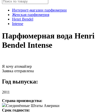
Интернет-магазин парфюмерии
Женская парфюмерия
Henri Bendel
Intense
Парфюмерная вода Henri
Bendel Intense
Я хочу атомайзер
Заявка отправлена
Год выпуска:
2011
Страна производства:
Соединённые Штаты Америки
Срок годности: