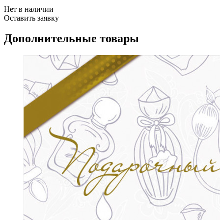
Нет в наличии
Оставить заявку
Дополнительные товары