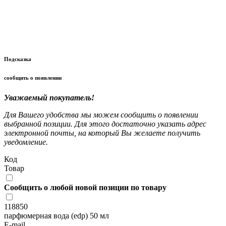
Подсказка
сообщить о появлении
Уважаемый покупатель!
Для Вашего удобства мы можем сообщить о появлении
выбранной позиции. Для этого достаточно указать адрес
электронной почты, на который Вы желаете получить
уведомление.
Код
Товар
Сообщить о любой новой позиции по товару
118850
парфюмерная вода (edp) 50 мл
E-mail