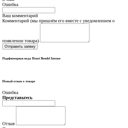
Ошибка
Ваш комментарий
Комментарий (мы пришлём его вместе с уведомлением о
появлении товара)
Отправить заявку
Парфюмерная вода Henri Bendel Intense
Новый отзыв о товаре
Ошибка
Представьтесь
Отзыв