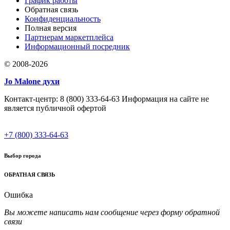
График работы
Обратная связь
Конфиденциальность
Полная версия
Партнерам маркетплейса
Информационный посредник
© 2008-2026
Jo Malone духи
Контакт-центр: 8 (800) 333-64-63 Информация на сайте не
является публичной офертой
+7 (800) 333-64-63
Выбор города
ОБРАТНАЯ СВЯЗЬ
Ошибка
Вы можете написать нам сообщение через форму обратной
связи