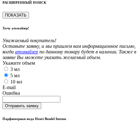
РАСШИРЕННЫЙ ПОИСК
ПОКАЗАТЬ
Хочу атомайзер!
Уважаемый покупатель!
Оставьте заявку, и мы пришлем вам информационное письмо,
когда
атомайзер
по данному товару будет в наличии. Также в
заявке Вы можете указать желаемый объем.
Укажите объем
3 мл
5 мл
10 мл
E-mail
Ошибка
Отправить заявку
Парфюмерная вода Henri Bendel Intense