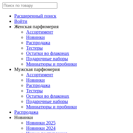
Расширенный поиск
Войти
Женская парфюмерия
Ассортимент
Новинки
Распродажа
Тестеры
Остатки во флаконах
Подарочные наборы
Миниатюры и пробники
Мужская парфюмерия
Ассортимент
Новинки
Распродажа
Тестеры
Остатки во флаконах
Подарочные наборы
Миниатюры и пробники
Распродажа
Новинки
Новинки 2025
Новинки 2024