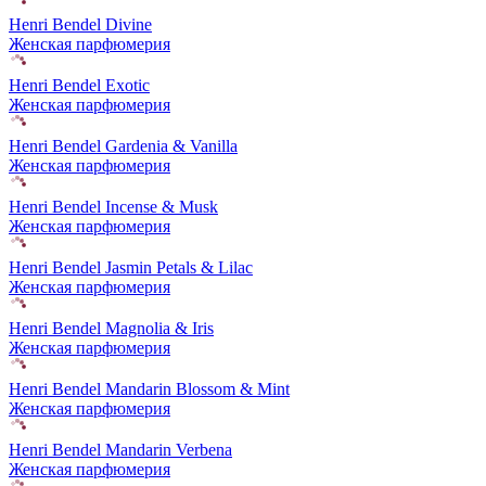
Henri Bendel Divine
Женская парфюмерия
Henri Bendel Exotic
Женская парфюмерия
Henri Bendel Gardenia & Vanilla
Женская парфюмерия
Henri Bendel Incense & Musk
Женская парфюмерия
Henri Bendel Jasmin Petals & Lilac
Женская парфюмерия
Henri Bendel Magnolia & Iris
Женская парфюмерия
Henri Bendel Mandarin Blossom & Mint
Женская парфюмерия
Henri Bendel Mandarin Verbena
Женская парфюмерия