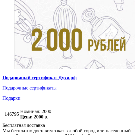
Подарочный сертификат Духи.рф
Подарочные сертификаты
Подарки
Номинал: 2000
146795
Цена: 2000
р.
Бесплатная доставка
Мы бесплатно доставим заказ в любой город или населенный