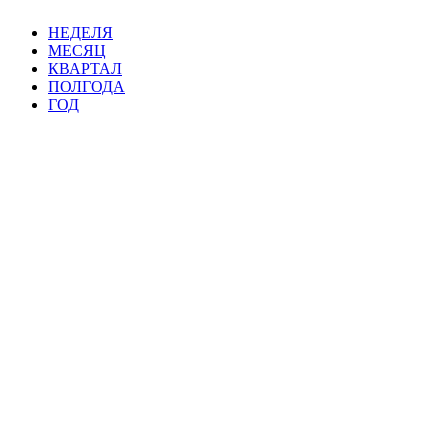
НЕДЕЛЯ
МЕСЯЦ
КВАРТАЛ
ПОЛГОДА
ГОД