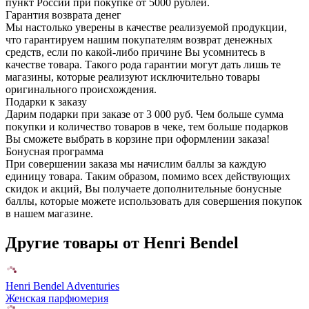
пункт России при покупке от 5000 рублей.
Гарантия возврата денег
Мы настолько уверены в качестве реализуемой продукции,
что гарантируем нашим покупателям возврат денежных
средств, если по какой-либо причине Вы усомнитесь в
качестве товара. Такого рода гарантии могут дать лишь те
магазины, которые реализуют исключительно товары
оригинального происхождения.
Подарки к заказу
Дарим подарки при заказе от 3 000 руб. Чем больше сумма
покупки и количество товаров в чеке, тем больше подарков
Вы сможете выбрать в корзине при оформлении заказа!
Бонусная программа
При совершении заказа мы начислим баллы за каждую
единицу товара. Таким образом, помимо всех действующих
скидок и акций, Вы получаете дополнительные бонусные
баллы, которые можете использовать для совершения покупок
в нашем магазине.
Другие товары от Henri Bendel
Henri Bendel Adventuries
Женская парфюмерия