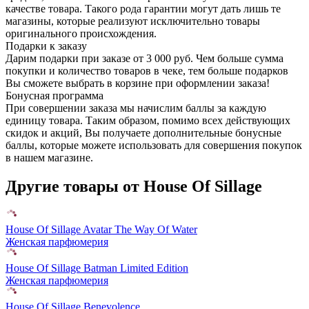
качестве товара. Такого рода гарантии могут дать лишь те
магазины, которые реализуют исключительно товары
оригинального происхождения.
Подарки к заказу
Дарим подарки при заказе от 3 000 руб. Чем больше сумма
покупки и количество товаров в чеке, тем больше подарков
Вы сможете выбрать в корзине при оформлении заказа!
Бонусная программа
При совершении заказа мы начислим баллы за каждую
единицу товара. Таким образом, помимо всех действующих
скидок и акций, Вы получаете дополнительные бонусные
баллы, которые можете использовать для совершения покупок
в нашем магазине.
Другие товары от House Of Sillage
House Of Sillage Avatar The Way Of Water
Женская парфюмерия
House Of Sillage Batman Limited Edition
Женская парфюмерия
House Of Sillage Benevolence