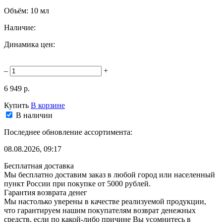
Объём:
10 мл
Наличие:
Динамика цен:
–
+
6 949 р.
Купить
В корзине
В наличии
Последнее обновление ассортимента:
08.08.2026, 09:17
Бесплатная доставка
Мы бесплатно доставим заказ в любой город или населенный
пункт России при покупке от 5000 рублей.
Гарантия возврата денег
Мы настолько уверены в качестве реализуемой продукции,
что гарантируем нашим покупателям возврат денежных
средств, если по какой-либо причине Вы усомнитесь в