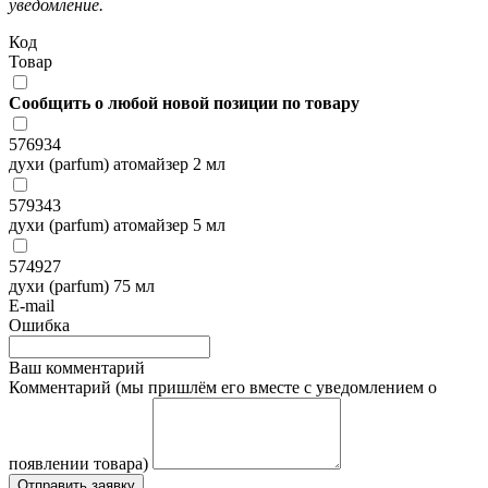
уведомление.
Код
Товар
Сообщить о любой новой позиции по товару
576934
духи (parfum) атомайзер 2 мл
579343
духи (parfum) атомайзер 5 мл
574927
духи (parfum) 75 мл
E-mail
Ошибка
Ваш комментарий
Комментарий (мы пришлём его вместе с уведомлением о
появлении товара)
Отправить заявку