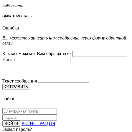
Выбор города
ОБРАТНАЯ СВЯЗЬ
Ошибка
Вы можете написать нам сообщение через форму обратной
связи
Как мы можем к Вам обращаться?
E-mail
Текст сообщения
ОТПРАВИТЬ
ВОЙТИ
РЕГИСТРАЦИЯ
ВОЙТИ
Забыл пароль?