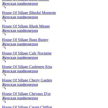
Женская парфюмерия
House Of Sillage Blissful Moments
Женская парфюмерия
House Of Sillage Blush Mirage
Женская парфюмерия
House Of Sillage Bugs Bunny
Женская парфюмерия
House Of Sillage Cafe Nocturne
Женская парфюмерия
House Of Sillage Cashmere Kiss
Женская парфюмерия
House Of Sillage Cherry Garden
Женская парфюмерия
House Of Sillage Chevaux D'or
Женская парфюмерия
House Of Sillage Cream Chiffon