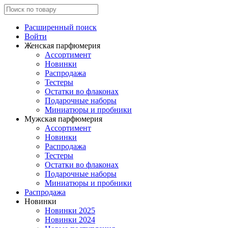
Расширенный поиск
Войти
Женская парфюмерия
Ассортимент
Новинки
Распродажа
Тестеры
Остатки во флаконах
Подарочные наборы
Миниатюры и пробники
Мужская парфюмерия
Ассортимент
Новинки
Распродажа
Тестеры
Остатки во флаконах
Подарочные наборы
Миниатюры и пробники
Распродажа
Новинки
Новинки 2025
Новинки 2024