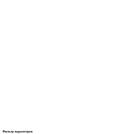
Фильтр параметров