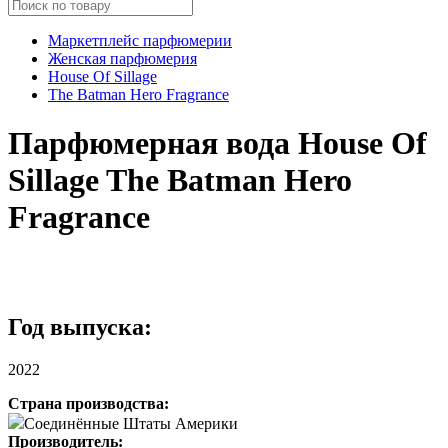
Маркетплейс парфюмерии
Женская парфюмерия
House Of Sillage
The Batman Hero Fragrance
Парфюмерная вода House Of
Sillage The Batman Hero
Fragrance
Год выпуска:
2022
Страна производства:
Соединённые Штаты Америки
Производитель: