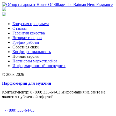
Бонусная программа
Отзывы
Гарантия качества
Возврат товаров
График работы
Обратная связь
Конфиденциальность
Полная версия
Партнерам маркетплейса
Информационный посредник
© 2008-2026
Парфюмерия для мужчин
Контакт-центр: 8 (800) 333-64-63 Информация на сайте не
является публичной офертой
+7 (800) 333-64-63