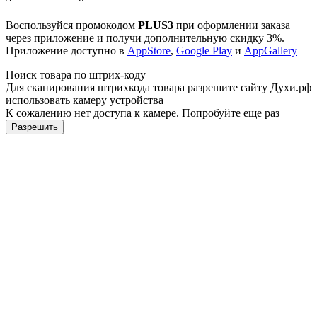
Воспользуйся промокодом
PLUS3
при оформлении заказа
через приложение и получи дополнительную скидку 3%.
Приложение доступно в
AppStore
,
Google Play
и
AppGallery
Поиск товара по штрих-коду
Для сканирования штрихкода товара разрешите сайту Духи.рф
использовать камеру устройства
К сожалению нет доступа к камере. Попробуйте еще раз
Разрешить