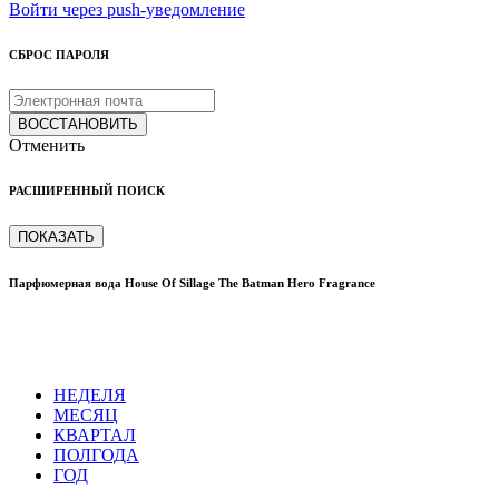
Войти через push-уведомление
СБРОС ПАРОЛЯ
ВОССТАНОВИТЬ
Отменить
РАСШИРЕННЫЙ ПОИСК
ПОКАЗАТЬ
Парфюмерная вода House Of Sillage The Batman Hero Fragrance
НЕДЕЛЯ
МЕСЯЦ
КВАРТАЛ
ПОЛГОДА
ГОД