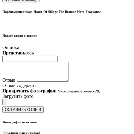
Парфюмерная вода House Of Sillage The Batman Hero Fragrance
Новый отзыв о товаре
Ошибка
Представьтесь
Отзыв
Отзыв содержит:
Прикрепить фотографии
(максимальное кол-во 20)
Загрузить фото
ОСТАВИТЬ ОТЗЫВ
Фотографии из отзыва
Дополнительная скидка!