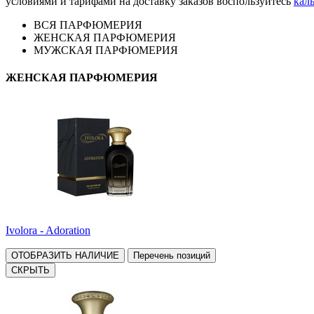
условиями и тарифами на доставку заказов воспользуйтесь
кал
ВСЯ ПАРФЮМЕРИЯ
ЖЕНСКАЯ ПАРФЮМЕРИЯ
МУЖСКАЯ ПАРФЮМЕРИЯ
ЖЕНСКАЯ ПАРФЮМЕРИЯ
Ivolora - Adoration
ОТОБРАЗИТЬ НАЛИЧИЕ
Перечень позиций
СКРЫТЬ