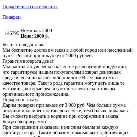
Подарочные сертификаты
Подарки
Номинал: 2000
146795
Цена: 2000
р.
Бесплатная доставка
Мы бесплатно доставим заказ в любой город или населенный
пункт России при покупке от 5000 рублей.
Гарантия возврата денег
Мы настолько уверены в качестве реализуемой продукции,
что гарантируем нашим покупателям возврат денежных
средств, если по какой-либо причине Вы усомнитесь в
качестве товара. Такого рода гарантии могут дать лишь те
магазины, которые реализуют исключительно товары
оригинального происхождения.
Подарки к заказу
Дарим подарки при заказе от 3 000 руб. Чем больше сумма
покупки и количество товаров в чеке, тем больше подарков
Вы сможете выбрать в корзине при оформлении заказа!
Бонусная программа
При совершении заказа мы начислим баллы за каждую
единицу товара. Таким образом, помимо всех действующих