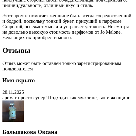
индивидуальность, отличный вкус и стиль.
Этот аромат помогает женщине быть всегда сосредоточенной
и бодрой, поскольку тонкий букет, присущий в парфюме
Grapefruit, освежает мысли и устраняет усталость. Не смотря
на довольно высокую стоимость парфюмов от Jo Malone,
желающих их приобрести много.
Отзывы
Отзыв может быть оставлен только зарегистрированным
пользователем
Имя скрыто
28.11.2025
аромат просто супер! Подходит как мужчине, так и женщине
Большакова Оксана