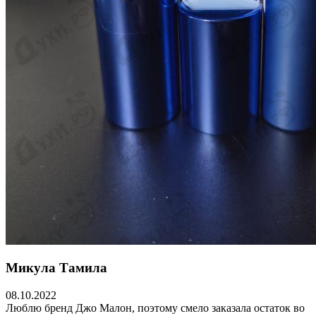
Микула Тамила
08.10.2022
Люблю бренд Джо Малон, поэтому смело заказала остаток во