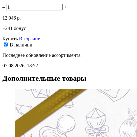
–
+
12 046 р.
+241 бонус
Купить
В корзине
В наличии
Последнее обновление ассортимента:
07.08.2026, 18:52
Дополнительные товары