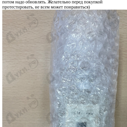
потом надо обновлять. Желательно перед покупкой
протестировать, не всем может понравиться)