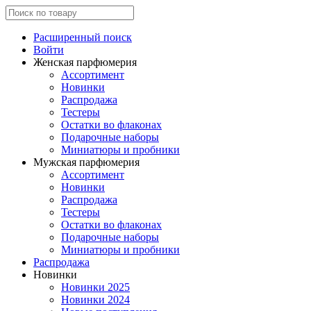
Расширенный поиск
Войти
Женская парфюмерия
Ассортимент
Новинки
Распродажа
Тестеры
Остатки во флаконах
Подарочные наборы
Миниатюры и пробники
Мужская парфюмерия
Ассортимент
Новинки
Распродажа
Тестеры
Остатки во флаконах
Подарочные наборы
Миниатюры и пробники
Распродажа
Новинки
Новинки 2025
Новинки 2024