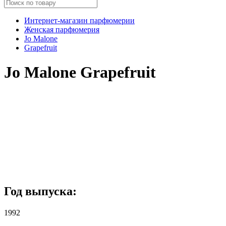
Интернет-магазин парфюмерии
Женская парфюмерия
Jo Malone
Grapefruit
Jo Malone Grapefruit
Год выпуска:
1992