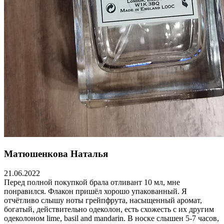
Матюшенкова Наталья
21.06.2022
Перед полной покупкой брала отливант 10 мл, мне
понравился. Флакон пришёл хорошо упакованный. Я
отчётливо слышу ноты грейпфрута, насыщенный аромат,
богатый, действительно одеколон, есть схожесть с их другим
одеколоном lime, basil and mandarin. В носке слышен 5-7 часов,