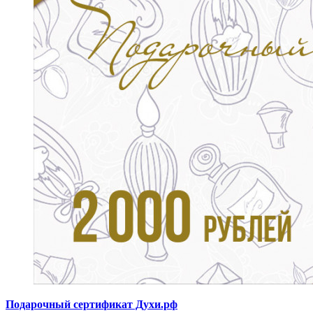
Подарочный сертификат Духи.рф