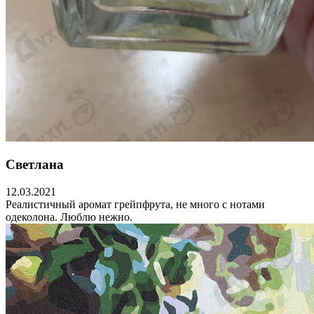
Светлана
12.03.2021
Реалистичный аромат грейпфрута, не много с нотами
одеколона. Люблю нежно.