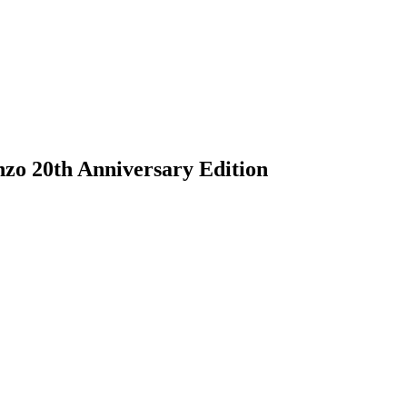
o 20th Anniversary Edition