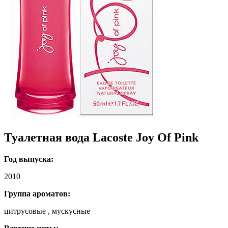
Туалетная вода Lacoste Joy Of Pink
Год выпуска:
2010
Группа ароматов:
цитрусовые , мускусные