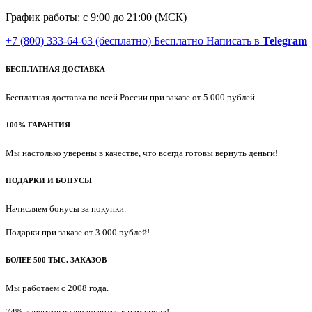
График работы: с 9:00 до 21:00 (МСК)
+7 (800) 333-64-63
(бесплатно)
Бесплатно
Написать в
Telegram
БЕСПЛАТНАЯ ДОСТАВКА
Бесплатная доставка по всей России при заказе от 5 000 рублей.
100% ГАРАНТИЯ
Мы настолько уверены в качестве, что всегда готовы вернуть деньги!
ПОДАРКИ И БОНУСЫ
Начисляем бонусы за покупки.
Подарки при заказе от 3 000 рублей!
БОЛЕЕ 500 ТЫС. ЗАКАЗОВ
Мы работаем с 2008 года.
74% клиентов возвращаются к нам снова!