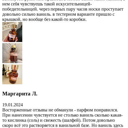
нем себя чувствуешь такой искусительницей-
победительницей. через первых пару часов носки проступает
довольно сильно ваниль. в тестерном варианте пришло с
крышкой, но вообще без какой-то коробки.
Маргарита Л.
19.01.2024
Восторженные отзывы не обманули - парфюм понравился.
При нанесении чувствуется не столько ваниль сколько какая-
то кислинка (соль) и свежесть (шалфей). Потом довольно
скоро всё это растворяется в ванильной базе. Но ваниль здесь