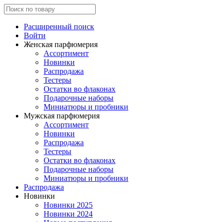
Расширенный поиск
Войти
Женская парфюмерия
Ассортимент
Новинки
Распродажа
Тестеры
Остатки во флаконах
Подарочные наборы
Миниатюры и пробники
Мужская парфюмерия
Ассортимент
Новинки
Распродажа
Тестеры
Остатки во флаконах
Подарочные наборы
Миниатюры и пробники
Распродажа
Новинки
Новинки 2025
Новинки 2024