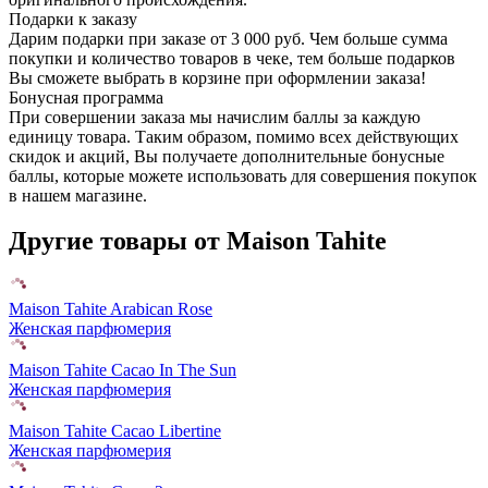
Подарки к заказу
Дарим подарки при заказе от 3 000 руб. Чем больше сумма
покупки и количество товаров в чеке, тем больше подарков
Вы сможете выбрать в корзине при оформлении заказа!
Бонусная программа
При совершении заказа мы начислим баллы за каждую
единицу товара. Таким образом, помимо всех действующих
скидок и акций, Вы получаете дополнительные бонусные
баллы, которые можете использовать для совершения покупок
в нашем магазине.
Другие товары от Maison Tahite
Maison Tahite Arabican Rose
Женская парфюмерия
Maison Tahite Cacao In The Sun
Женская парфюмерия
Maison Tahite Cacao Libertine
Женская парфюмерия