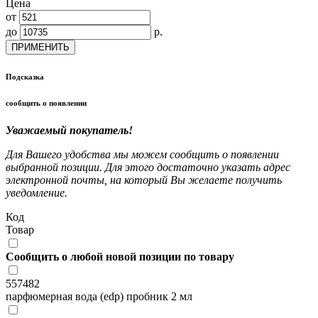
Цена
от
до
р.
ПРИМЕНИТЬ
Подсказка
сообщить о появлении
Уважаемый покупатель!
Для Вашего удобства мы можем сообщить о появлении
выбранной позиции. Для этого достаточно указать адрес
электронной почты, на который Вы желаете получить
уведомление.
Код
Товар
Сообщить о любой новой позиции по товару
557482
парфюмерная вода (edp) пробник 2 мл