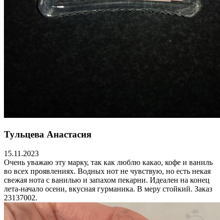
Тульцева Анастасия
15.11.2023
Очень уважаю эту марку, так как люблю какао, кофе и ваниль
во всех проявлениях. Водных нот не чувствую, но есть некая
свежая нота с ванилью и запахом пекарни. Идеален на конец
лета-начало осени, вкусная гурманика. В меру стойкий. Заказ
23137002.