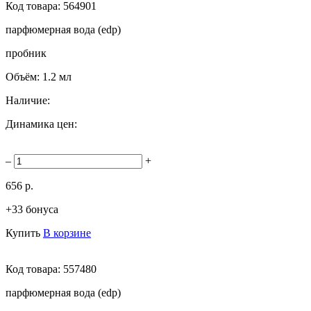
Код товара:
564901
парфюмерная вода (edp)
пробник
Объём:
1.2 мл
Наличие:
Динамика цен:
–
+
656 р.
+33 бонуса
Купить
В корзине
Код товара:
557480
парфюмерная вода (edp)