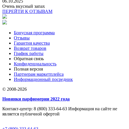
06.10.2025
Очень вкусный запах
ПЕРЕЙТИ К ОТЗЫВАМ
Бонусная программа
Отзывы
Гарантия качества
Возврат товаров
График работы
Обратная связь
Конфиденциальность
Полная версия
Партнерам маркетплейса
Информационный посредник
© 2008-2026
Новинки парфюмерии 2022 года
Контакт-центр: 8 (800) 333-64-63 Информация на сайте не
является публичной офертой
+7 (800) 333-64-63