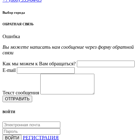
Выбор города
ОБРАТНАЯ СВЯЗЬ
Ошибка
Вы можете написать нам сообщение через форму обратной
связи
Как мы можем к Вам обращаться?
E-mail
Текст сообщения
ОТПРАВИТЬ
ВОЙТИ
РЕГИСТРАЦИЯ
ВОЙТИ