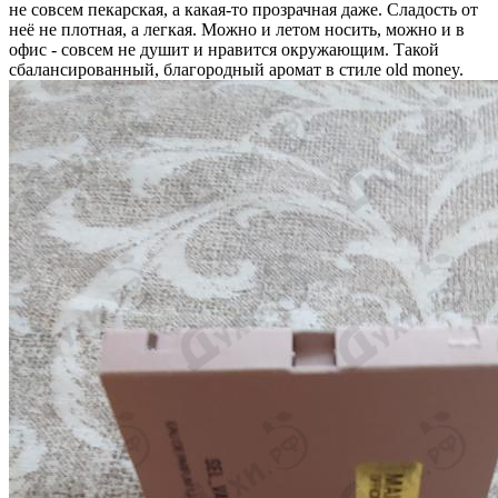
не совсем пекарская, а какая-то прозрачная даже. Сладость от
неё не плотная, а легкая. Можно и летом носить, можно и в
офис - совсем не душит и нравится окружающим. Такой
сбалансированный, благородный аромат в стиле old money.