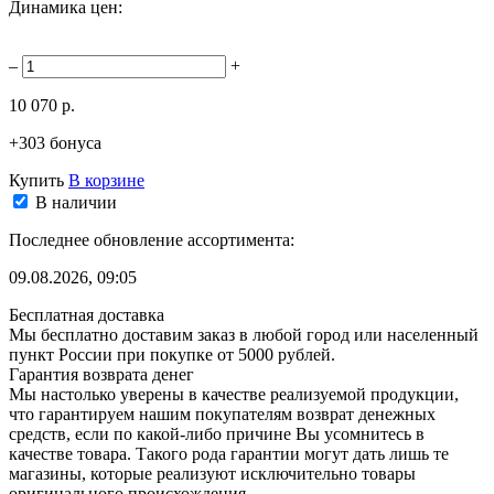
Динамика цен:
–
+
10 070 р.
+303 бонуса
Купить
В корзине
В наличии
Последнее обновление ассортимента:
09.08.2026, 09:05
Бесплатная доставка
Мы бесплатно доставим заказ в любой город или населенный
пункт России при покупке от 5000 рублей.
Гарантия возврата денег
Мы настолько уверены в качестве реализуемой продукции,
что гарантируем нашим покупателям возврат денежных
средств, если по какой-либо причине Вы усомнитесь в
качестве товара. Такого рода гарантии могут дать лишь те
магазины, которые реализуют исключительно товары
оригинального происхождения.