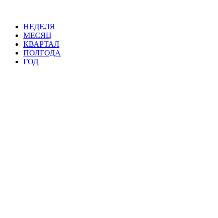
НЕДЕЛЯ
МЕСЯЦ
КВАРТАЛ
ПОЛГОДА
ГОД