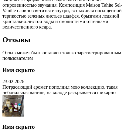
откровенностью звучания. Композиция Maison Tahite Sel-
Vanille словно светится изнутри, вспыхивая насыщенной
терпкостью зеленых листьев шалфея, брызгами ледяной
кристально-чистой воды и смолистыми оттенками
величественного кедра.
Отзывы
Отзыв может быть оставлен только зарегистрированным
пользователем
Имя скрыто
23.02.2026
Потрясающий аромат пополнил мою коллекцию, такая
небональная ваниль, на холоде раскрывается шикарно
Имя скрыто