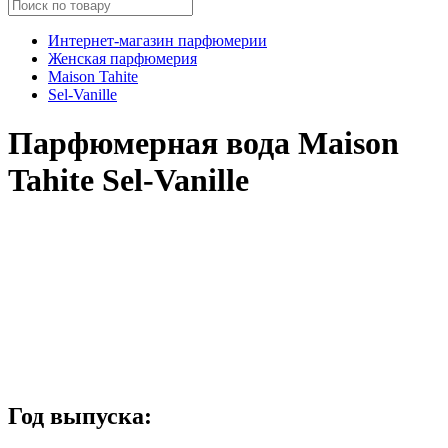
Интернет-магазин парфюмерии
Женская парфюмерия
Maison Tahite
Sel-Vanille
Парфюмерная вода Maison
Tahite Sel-Vanille
Год выпуска: