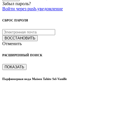
Забыл пароль?
Войти через push-уведомление
СБРОС ПАРОЛЯ
ВОССТАНОВИТЬ
Отменить
РАСШИРЕННЫЙ ПОИСК
ПОКАЗАТЬ
Парфюмерная вода Maison Tahite Sel-Vanille