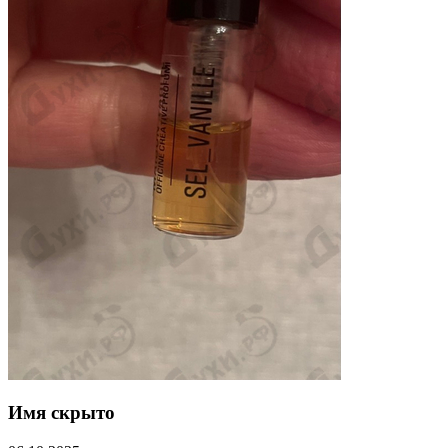
Имя скрыто