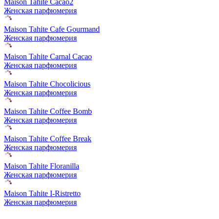
Maison Tahite Cacao2
Женская парфюмерия
Maison Tahite Cafe Gourmand
Женская парфюмерия
Maison Tahite Carnal Cacao
Женская парфюмерия
Maison Tahite Chocolicious
Женская парфюмерия
Maison Tahite Coffee Bomb
Женская парфюмерия
Maison Tahite Coffee Break
Женская парфюмерия
Maison Tahite Floranilla
Женская парфюмерия
Maison Tahite I-Ristretto
Женская парфюмерия