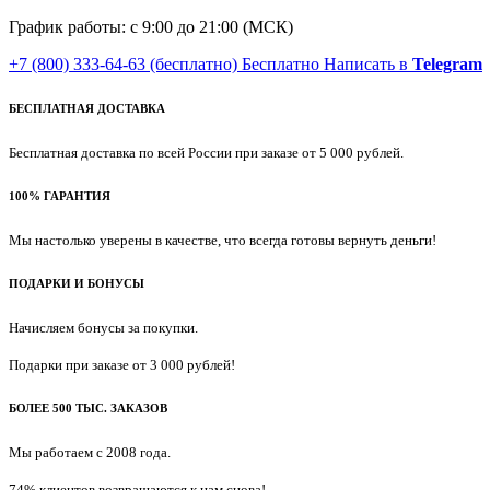
График работы: с 9:00 до 21:00 (МСК)
+7 (800) 333-64-63
(бесплатно)
Бесплатно
Написать в
Telegram
БЕСПЛАТНАЯ ДОСТАВКА
Бесплатная доставка по всей России при заказе от 5 000 рублей.
100% ГАРАНТИЯ
Мы настолько уверены в качестве, что всегда готовы вернуть деньги!
ПОДАРКИ И БОНУСЫ
Начисляем бонусы за покупки.
Подарки при заказе от 3 000 рублей!
БОЛЕЕ 500 ТЫС. ЗАКАЗОВ
Мы работаем с 2008 года.
74% клиентов возвращаются к нам снова!