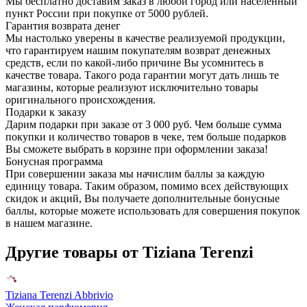
Мы бесплатно доставим заказ в любой город или населенный
пункт России при покупке от 5000 рублей.
Гарантия возврата денег
Мы настолько уверены в качестве реализуемой продукции,
что гарантируем нашим покупателям возврат денежных
средств, если по какой-либо причине Вы усомнитесь в
качестве товара. Такого рода гарантии могут дать лишь те
магазины, которые реализуют исключительно товары
оригинального происхождения.
Подарки к заказу
Дарим подарки при заказе от 3 000 руб. Чем больше сумма
покупки и количество товаров в чеке, тем больше подарков
Вы сможете выбрать в корзине при оформлении заказа!
Бонусная программа
При совершении заказа мы начислим баллы за каждую
единицу товара. Таким образом, помимо всех действующих
скидок и акций, Вы получаете дополнительные бонусные
баллы, которые можете использовать для совершения покупок
в нашем магазине.
Другие товары от Tiziana Terenzi
Tiziana Terenzi Abbrivio