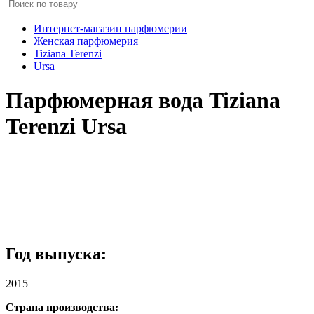
Интернет-магазин парфюмерии
Женская парфюмерия
Tiziana Terenzi
Ursa
Парфюмерная вода Tiziana
Terenzi Ursa
Год выпуска:
2015
Страна производства: