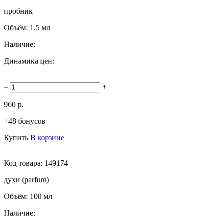
пробник
Объём:
1.5 мл
Наличие:
Динамика цен:
–
+
960 р.
+48 бонусов
Купить
В корзине
Код товара:
149174
духи (parfum)
Объём:
100 мл
Наличие: