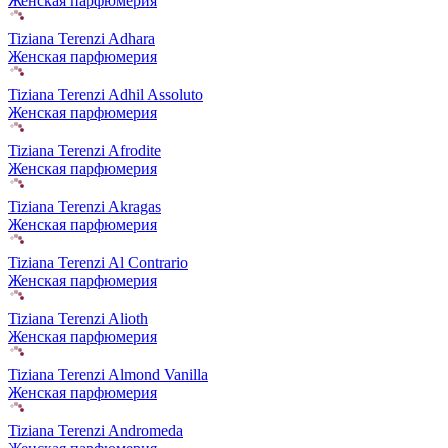
Женская парфюмерия
Tiziana Terenzi Adhara
Женская парфюмерия
Tiziana Terenzi Adhil Assoluto
Женская парфюмерия
Tiziana Terenzi Afrodite
Женская парфюмерия
Tiziana Terenzi Akragas
Женская парфюмерия
Tiziana Terenzi Al Contrario
Женская парфюмерия
Tiziana Terenzi Alioth
Женская парфюмерия
Tiziana Terenzi Almond Vanilla
Женская парфюмерия
Tiziana Terenzi Andromeda