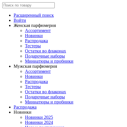
Расширенный поиск
Войти
Женская парфюмерия
Ассортимент
Новинки
Распродажа
Тестеры
Остатки во флаконах
Подарочные наборы
Миниатюры и пробники
Мужская парфюмерия
Ассортимент
Новинки
Распродажа
Тестеры
Остатки во флаконах
Подарочные наборы
Миниатюры и пробники
Распродажа
Новинки
Новинки 2025
Новинки 2024