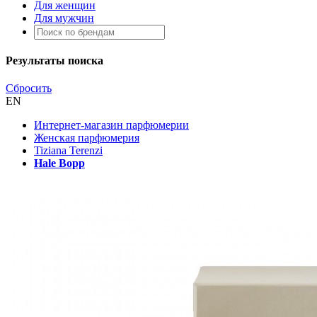
Для женщин
Для мужчин
Результаты поиска
Сбросить
EN
Интернет-магазин парфюмерии
Женская парфюмерия
Tiziana Terenzi
Hale Bopp