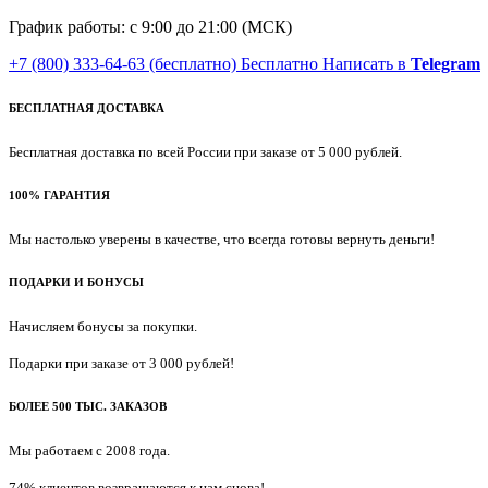
График работы: с 9:00 до 21:00 (МСК)
+7 (800) 333-64-63
(бесплатно)
Бесплатно
Написать в
Telegram
БЕСПЛАТНАЯ ДОСТАВКА
Бесплатная доставка по всей России при заказе от 5 000 рублей.
100% ГАРАНТИЯ
Мы настолько уверены в качестве, что всегда готовы вернуть деньги!
ПОДАРКИ И БОНУСЫ
Начисляем бонусы за покупки.
Подарки при заказе от 3 000 рублей!
БОЛЕЕ 500 ТЫС. ЗАКАЗОВ
Мы работаем с 2008 года.
74% клиентов возвращаются к нам снова!