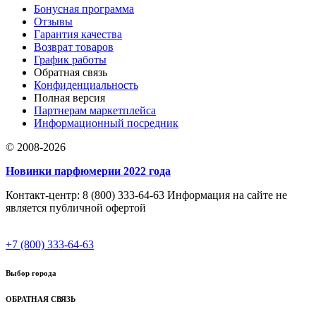
Бонусная программа
Отзывы
Гарантия качества
Возврат товаров
График работы
Обратная связь
Конфиденциальность
Полная версия
Партнерам маркетплейса
Информационный посредник
© 2008-2026
Новинки парфюмерии 2022 года
Контакт-центр: 8 (800) 333-64-63 Информация на сайте не
является публичной офертой
+7 (800) 333-64-63
Выбор города
ОБРАТНАЯ СВЯЗЬ