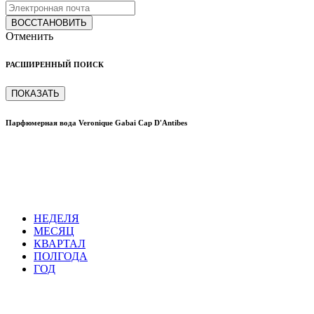
ВОССТАНОВИТЬ
Отменить
РАСШИРЕННЫЙ ПОИСК
ПОКАЗАТЬ
Парфюмерная вода Veronique Gabai Cap D'Antibes
НЕДЕЛЯ
МЕСЯЦ
КВАРТАЛ
ПОЛГОДА
ГОД