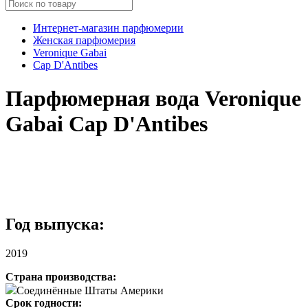
Интернет-магазин парфюмерии
Женская парфюмерия
Veronique Gabai
Cap D'Antibes
Парфюмерная вода Veronique
Gabai Cap D'Antibes
Год выпуска:
2019
Страна производства:
Соединённые Штаты Америки
Срок годности: