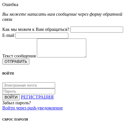
Ошибка
Вы можете написать нам сообщение через форму обратной
связи
Как мы можем к Вам обращаться?
E-mail
Текст сообщения
ОТПРАВИТЬ
ВОЙТИ
РЕГИСТРАЦИЯ
ВОЙТИ
Забыл пароль?
Войти через push-уведомление
СБРОС ПАРОЛЯ