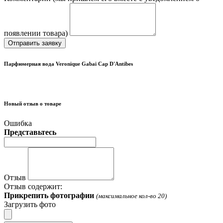
появлении товара)
Отправить заявку
Парфюмерная вода Veronique Gabai Cap D'Antibes
Новый отзыв о товаре
Ошибка
Представьтесь
Отзыв
Отзыв содержит:
Прикрепить фотографии
(максимальное кол-во 20)
Загрузить фото