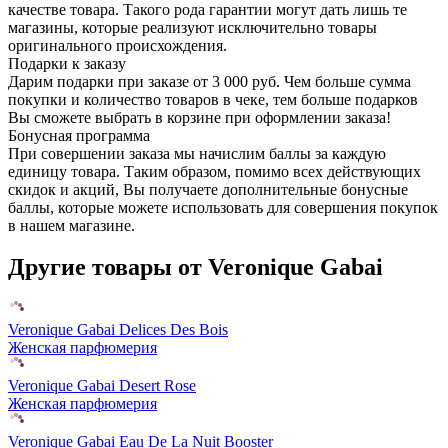
качестве товара. Такого рода гарантии могут дать лишь те
магазины, которые реализуют исключительно товары
оригинального происхождения.
Подарки к заказу
Дарим подарки при заказе от 3 000 руб. Чем больше сумма
покупки и количество товаров в чеке, тем больше подарков
Вы сможете выбрать в корзине при оформлении заказа!
Бонусная программа
При совершении заказа мы начислим баллы за каждую
единицу товара. Таким образом, помимо всех действующих
скидок и акций, Вы получаете дополнительные бонусные
баллы, которые можете использовать для совершения покупок
в нашем магазине.
Другие товары от Veronique Gabai
Veronique Gabai Delices Des Bois
Женская парфюмерия
Veronique Gabai Desert Rose
Женская парфюмерия
Veronique Gabai Eau De La Nuit Booster