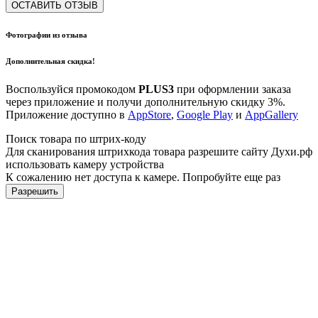
ОСТАВИТЬ ОТЗЫВ
Фотографии из отзыва
Дополнительная скидка!
Воспользуйся промокодом
PLUS3
при оформлении заказа
через приложение и получи дополнительную скидку 3%.
Приложение доступно в
AppStore
,
Google Play
и
AppGallery
Поиск товара по штрих-коду
Для сканирования штрихкода товара разрешите сайту Духи.рф
использовать камеру устройства
К сожалению нет доступа к камере. Попробуйте еще раз
Разрешить