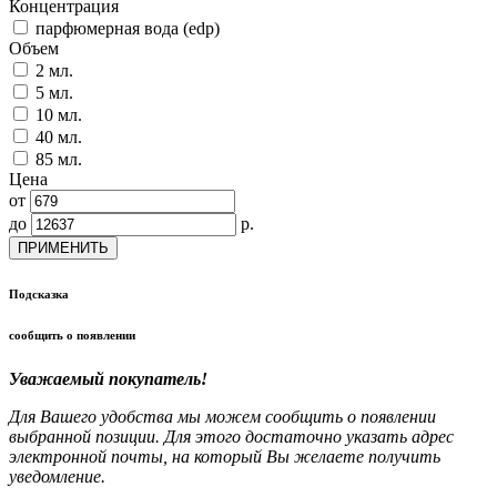
Концентрация
парфюмерная вода (edp)
Объем
2 мл.
5 мл.
10 мл.
40 мл.
85 мл.
Цена
от
до
р.
ПРИМЕНИТЬ
Подсказка
сообщить о появлении
Уважаемый покупатель!
Для Вашего удобства мы можем сообщить о появлении
выбранной позиции. Для этого достаточно указать адрес
электронной почты, на который Вы желаете получить
уведомление.