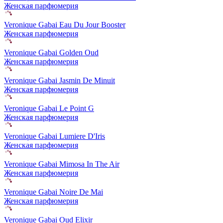
Женская парфюмерия
Veronique Gabai Eau Du Jour Booster
Женская парфюмерия
Veronique Gabai Golden Oud
Женская парфюмерия
Veronique Gabai Jasmin De Minuit
Женская парфюмерия
Veronique Gabai Le Point G
Женская парфюмерия
Veronique Gabai Lumiere D'Iris
Женская парфюмерия
Veronique Gabai Mimosa In The Air
Женская парфюмерия
Veronique Gabai Noire De Mai
Женская парфюмерия
Veronique Gabai Oud Elixir