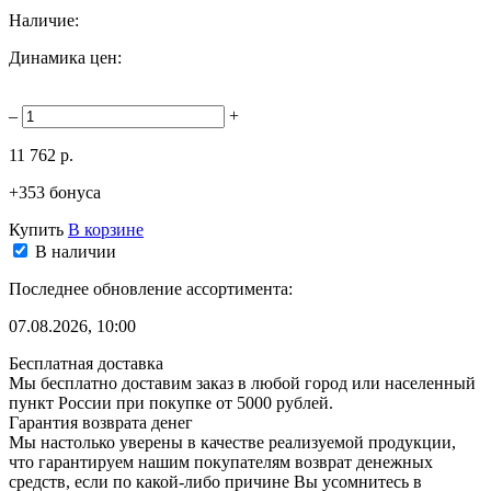
Наличие:
Динамика цен:
–
+
11 762 р.
+353 бонуса
Купить
В корзине
В наличии
Последнее обновление ассортимента:
07.08.2026, 10:00
Бесплатная доставка
Мы бесплатно доставим заказ в любой город или населенный
пункт России при покупке от 5000 рублей.
Гарантия возврата денег
Мы настолько уверены в качестве реализуемой продукции,
что гарантируем нашим покупателям возврат денежных
средств, если по какой-либо причине Вы усомнитесь в