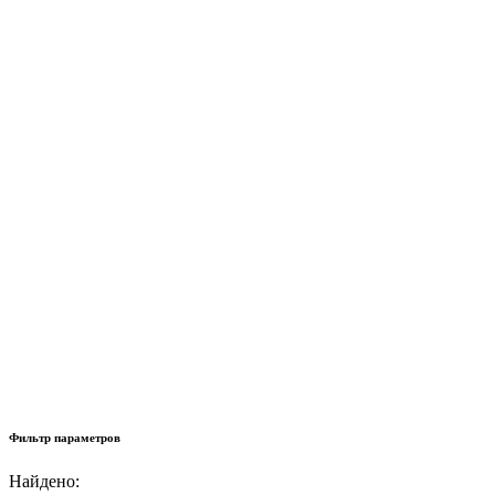
Фильтр параметров
Найдено: