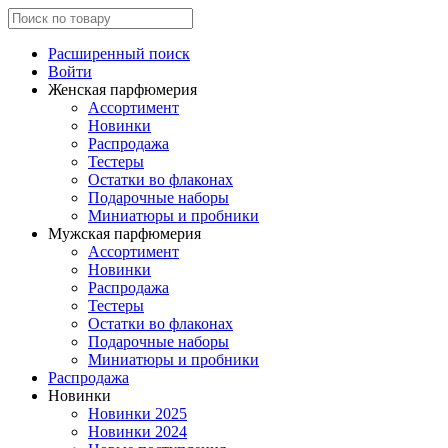
Расширенный поиск
Войти
Женская парфюмерия
Ассортимент
Новинки
Распродажа
Тестеры
Остатки во флаконах
Подарочные наборы
Миниатюры и пробники
Мужская парфюмерия
Ассортимент
Новинки
Распродажа
Тестеры
Остатки во флаконах
Подарочные наборы
Миниатюры и пробники
Распродажа
Новинки
Новинки 2025
Новинки 2024