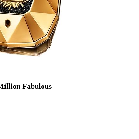
llion Fabulous