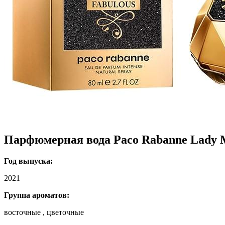
Парфюмерная вода Paco Rabanne Lady Mi
Год выпуска:
2021
Группа ароматов:
восточные , цветочные