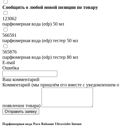
Сообщить о любой новой позиции по товару
123062
парфюмерная вода (edp) 50 мл
566591
парфюмерная вода (edp) тестер 50 мл
565876
парфюмерная вода (edp) тестер 80 мл
E-mail
Ошибка
Ваш комментарий
Комментарий (мы пришлём его вместе с уведомлением о
появлении товара)
Отправить заявку
Парфюмерная вода Paco Rabanne Ultraviolet Intense