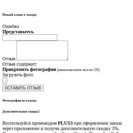
Новый отзыв о товаре
Ошибка
Представьтесь
Отзыв
Отзыв содержит:
Прикрепить фотографии
(максимальное кол-во 20)
Загрузить фото
ОСТАВИТЬ ОТЗЫВ
Фотографии из отзыва
Дополнительная скидка!
Воспользуйся промокодом
PLUS3
при оформлении заказа
через приложение и получи дополнительную скидку 3%.