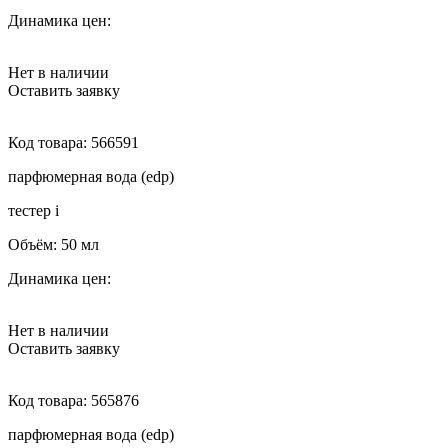
Динамика цен:
Нет в наличии
Оставить заявку
Код товара:
566591
парфюмерная вода (edp)
тестер
i
Объём:
50 мл
Динамика цен:
Нет в наличии
Оставить заявку
Код товара:
565876
парфюмерная вода (edp)