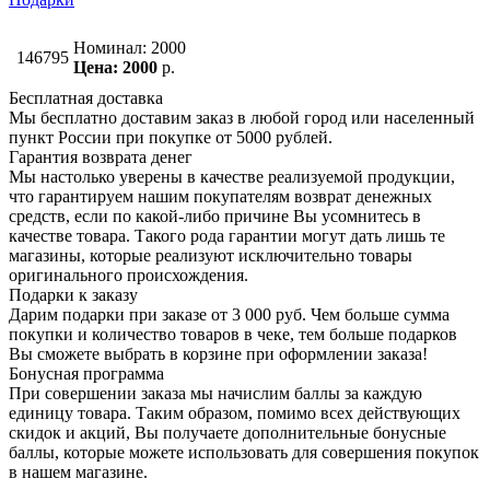
Номинал: 2000
146795
Цена: 2000
р.
Бесплатная доставка
Мы бесплатно доставим заказ в любой город или населенный
пункт России при покупке от 5000 рублей.
Гарантия возврата денег
Мы настолько уверены в качестве реализуемой продукции,
что гарантируем нашим покупателям возврат денежных
средств, если по какой-либо причине Вы усомнитесь в
качестве товара. Такого рода гарантии могут дать лишь те
магазины, которые реализуют исключительно товары
оригинального происхождения.
Подарки к заказу
Дарим подарки при заказе от 3 000 руб. Чем больше сумма
покупки и количество товаров в чеке, тем больше подарков
Вы сможете выбрать в корзине при оформлении заказа!
Бонусная программа
При совершении заказа мы начислим баллы за каждую
единицу товара. Таким образом, помимо всех действующих
скидок и акций, Вы получаете дополнительные бонусные
баллы, которые можете использовать для совершения покупок
в нашем магазине.