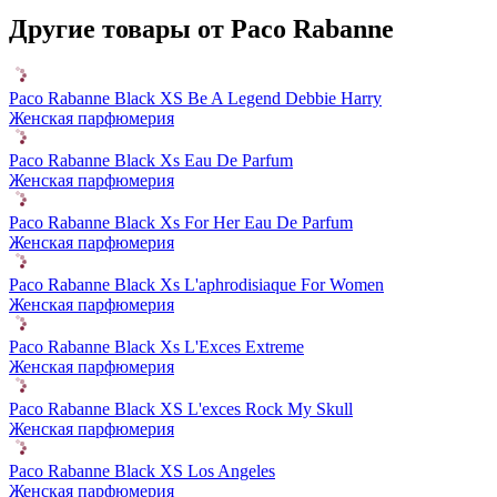
Другие товары от Paco Rabanne
Paco Rabanne Black XS Be A Legend Debbie Harry
Женская парфюмерия
Paco Rabanne Black Xs Eau De Parfum
Женская парфюмерия
Paco Rabanne Black Xs For Her Eau De Parfum
Женская парфюмерия
Paco Rabanne Black Xs L'aphrodisiaque For Women
Женская парфюмерия
Paco Rabanne Black Xs L'Exces Extreme
Женская парфюмерия
Paco Rabanne Black XS L'exces Rock My Skull
Женская парфюмерия
Paco Rabanne Black XS Los Angeles
Женская парфюмерия