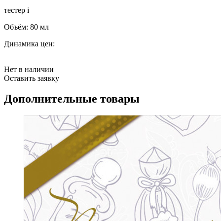
тестер
i
Объём:
80 мл
Динамика цен:
Нет в наличии
Оставить заявку
Дополнительные товары