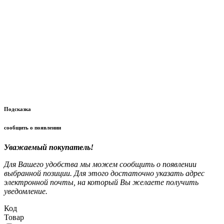
Подсказка
сообщить о появлении
Уважаемый покупатель!
Для Вашего удобства мы можем сообщить о появлении
выбранной позиции. Для этого достаточно указать адрес
электронной почты, на который Вы желаете получить
уведомление.
Код
Товар