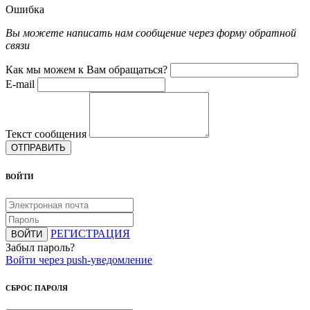
Ошибка
Вы можете написать нам сообщение через форму обратной
связи
Как мы можем к Вам обращаться?
E-mail
Текст сообщения
ОТПРАВИТЬ
ВОЙТИ
РЕГИСТРАЦИЯ
ВОЙТИ
Забыл пароль?
Войти через push-уведомление
СБРОС ПАРОЛЯ