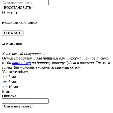
ВОССТАНОВИТЬ
Отменить
РАСШИРЕННЫЙ ПОИСК
ПОКАЗАТЬ
Хочу атомайзер!
Уважаемый покупатель!
Оставьте заявку, и мы пришлем вам информационное письмо,
когда
атомайзер
по данному товару будет в наличии. Также в
заявке Вы можете указать желаемый объем.
Укажите объем
3 мл
5 мл
10 мл
E-mail
Ошибка
Отправить заявку