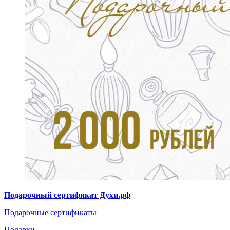
Подарочный сертификат Духи.рф
Подарочные сертификаты
Подарки