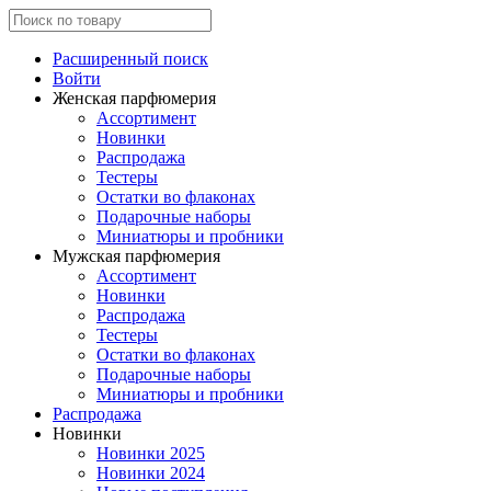
Расширенный поиск
Войти
Женская парфюмерия
Ассортимент
Новинки
Распродажа
Тестеры
Остатки во флаконах
Подарочные наборы
Миниатюры и пробники
Мужская парфюмерия
Ассортимент
Новинки
Распродажа
Тестеры
Остатки во флаконах
Подарочные наборы
Миниатюры и пробники
Распродажа
Новинки
Новинки 2025
Новинки 2024