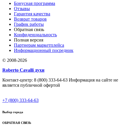
Бонусная программа
Отзывы
Гарантия качества
Возврат товаров
График работы
Обратная связь
Конфиденциальность
Полная версия
Партнерам маркетплейса
Информационный посредник
© 2008-2026
Roberto Cavalli духи
Контакт-центр: 8 (800) 333-64-63 Информация на сайте не
является публичной офертой
+7 (800) 333-64-63
Выбор города
ОБРАТНАЯ СВЯЗЬ