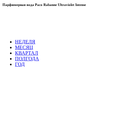
Парфюмерная вода Paco Rabanne Ultraviolet Intense
НЕДЕЛЯ
МЕСЯЦ
КВАРТАЛ
ПОЛГОДА
ГОД